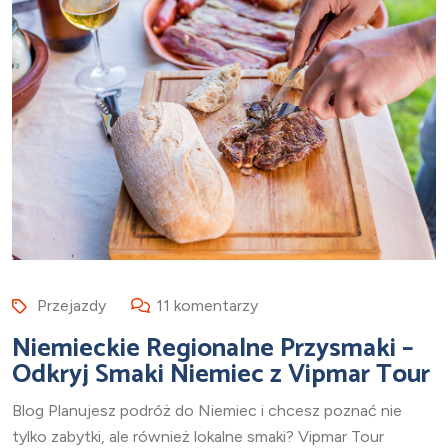
Przejazdy
11 komentarzy
Niemieckie Regionalne Przysmaki –
Odkryj Smaki Niemiec z Vipmar Tour
Blog Planujesz podróż do Niemiec i chcesz poznać nie
tylko zabytki, ale również lokalne smaki? Vipmar Tour