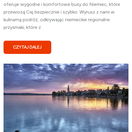
oferuje wygodne i komfortowe busy do Niemiec, które
przewiozą Cię bezpiecznie i szybko. Wyrusz z nami w
kulinarną podróż, odkrywając niemieckie regionalne
przysmaki, które z
CZYTAJ DALEJ