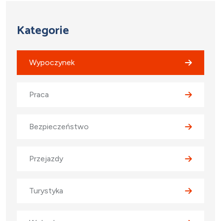
Kategorie
Wypoczynek
Praca
Bezpieczeństwo
Przejazdy
Turystyka