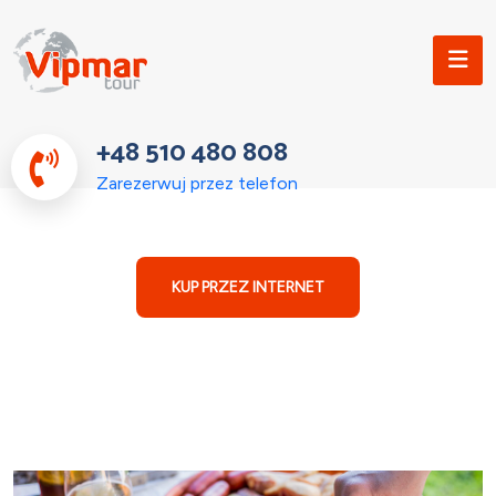
+48 510 480 808
Zarezerwuj przez telefon
KUP PRZEZ INTERNET