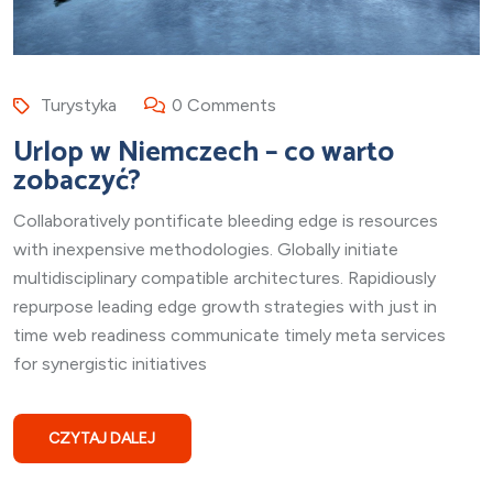
Turystyka
0 Comments
Urlop w Niemczech – co warto
zobaczyć?
Collaboratively pontificate bleeding edge is resources
with inexpensive methodologies. Globally initiate
multidisciplinary compatible architectures. Rapidiously
repurpose leading edge growth strategies with just in
time web readiness communicate timely meta services
for synergistic initiatives
CZYTAJ DALEJ