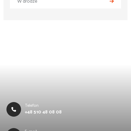
W drodze
Telefon
+48 510 48 08 08