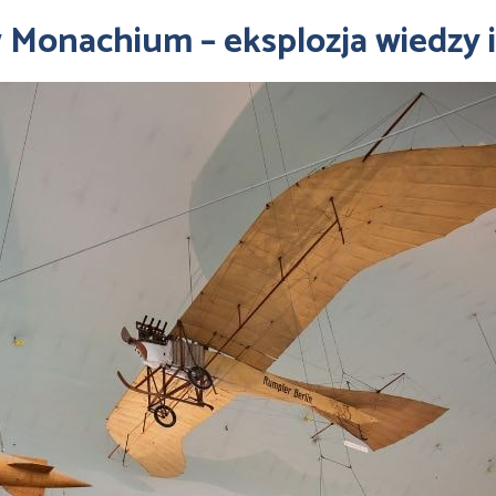
Monachium – eksplozja wiedzy i