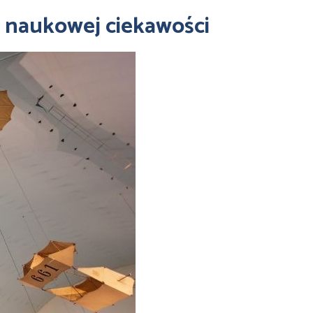
 naukowej ciekawości