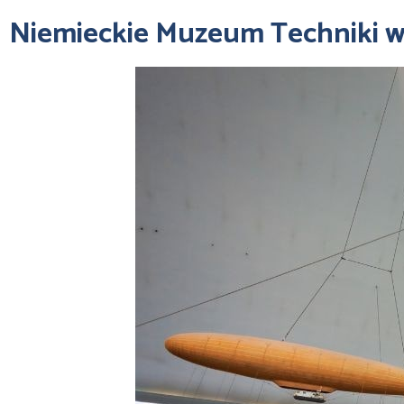
Niemieckie Muzeum Techniki w 