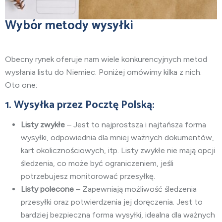
Wybór metody wysyłki
Obecny rynek oferuje nam wiele konkurencyjnych metod
wysłania listu do Niemiec. Poniżej omówimy kilka z nich.
Oto one:
1. Wysyłka przez Pocztę Polską:
Listy zwykłe
– Jest to najprostsza i najtańsza forma
wysyłki, odpowiednia dla mniej ważnych dokumentów,
kart okolicznościowych, itp. Listy zwykłe nie mają opcji
śledzenia, co może być ograniczeniem, jeśli
potrzebujesz monitorować przesyłkę.
Listy polecone
– Zapewniają możliwość śledzenia
przesyłki oraz potwierdzenia jej doręczenia. Jest to
bardziej bezpieczna forma wysyłki, idealna dla ważnych