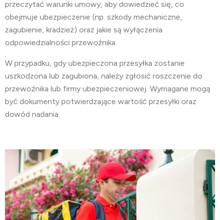
przeczytać warunki umowy, aby dowiedzieć się, co
obejmuje ubezpieczenie (np. szkody mechaniczne,
zagubienie, kradzież) oraz jakie są wyłączenia
odpowiedzialności przewoźnika.
W przypadku, gdy ubezpieczona przesyłka zostanie
uszkodzona lub zagubiona, należy zgłosić roszczenie do
przewoźnika lub firmy ubezpieczeniowej. Wymagane mogą
być dokumenty potwierdzające wartość przesyłki oraz
dowód nadania.