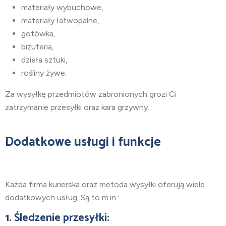
materiały wybuchowe,
materiały łatwopalne,
gotówka,
biżuteria,
dzieła sztuki,
rośliny żywe.
Za wysyłkę przedmiotów zabronionych grozi Ci
zatrzymanie przesyłki oraz kara grzywny.
Dodatkowe usługi i funkcje
Każda firma kurierska oraz metoda wysyłki oferują wiele
dodatkowych usług. Są to m.in.:
1. Śledzenie przesyłki: