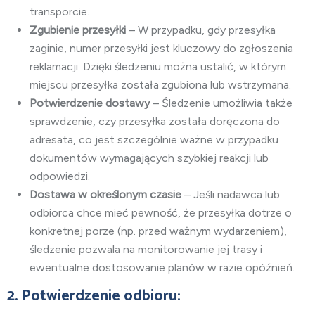
transporcie.
Zgubienie przesyłki
– W przypadku, gdy przesyłka
zaginie, numer przesyłki jest kluczowy do zgłoszenia
reklamacji. Dzięki śledzeniu można ustalić, w którym
miejscu przesyłka została zgubiona lub wstrzymana.
Potwierdzenie dostawy
– Śledzenie umożliwia także
sprawdzenie, czy przesyłka została doręczona do
adresata, co jest szczególnie ważne w przypadku
dokumentów wymagających szybkiej reakcji lub
odpowiedzi.
Dostawa w określonym czasie
– Jeśli nadawca lub
odbiorca chce mieć pewność, że przesyłka dotrze o
konkretnej porze (np. przed ważnym wydarzeniem),
śledzenie pozwala na monitorowanie jej trasy i
ewentualne dostosowanie planów w razie opóźnień.
2. Potwierdzenie odbioru: