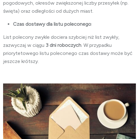
pogodowych, okresów zwiększonej liczby przesyłek (np.
święta) oraz odległości od dużych miast.
Czas dostawy dla listu poleconego
:
List polecony zwykle dociera szybciej niż list zwykły,
zazwyczaj w ciągu
3 dni roboczych
. W przypadku
priorytetowego listu poleconego czas dostawy może być
jeszcze krótszy.