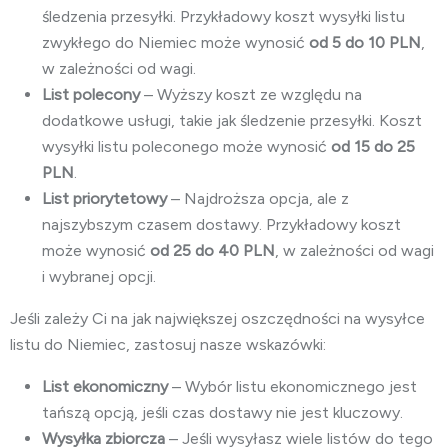
śledzenia przesyłki. Przykładowy koszt wysyłki listu
zwykłego do Niemiec może wynosić
od 5 do 10 PLN
,
w zależności od wagi.
List polecony
– Wyższy koszt ze względu na
dodatkowe usługi, takie jak śledzenie przesyłki. Koszt
wysyłki listu poleconego może wynosić
od 15 do 25
PLN
.
List priorytetowy
– Najdroższa opcja, ale z
najszybszym czasem dostawy. Przykładowy koszt
może wynosić
od 25 do 40 PLN
, w zależności od wagi
i wybranej opcji.
Jeśli zależy Ci na jak największej oszczędności na wysyłce
listu do Niemiec, zastosuj nasze wskazówki:
List ekonomiczny
– Wybór listu ekonomicznego jest
tańszą opcją, jeśli czas dostawy nie jest kluczowy.
Wysyłka zbiorcza
– Jeśli wysyłasz wiele listów do tego