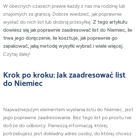
W obecnych czasach prawie każdy z nas ma rodzinę lub
znajomych za granicą. Dobrze wiedzieć, jak poprawnie
wysłać do nich list lub drobną przesyłkę.
Z tego artykułu
dowiesz się jak poprawnie zaadresować list do Niemiec, ile
trwa jego doręczenie, ile kosztuje, jak poprawnie go
zapakować, jaką metodę wysyłki wybrać i wiele więcej.
Czytaj dalej!
Krok po kroku: Jak zaadresować list
do Niemiec
Najważniejszym elementem wysłania listu do Niemiec, jest
jego poprawne zaadresowanie. Bez tego list po prostu nie
dotrze do odbiorcy. Pierwszą informacją, której
potrzebujesz jest dokładny adres osoby, do której chcesz