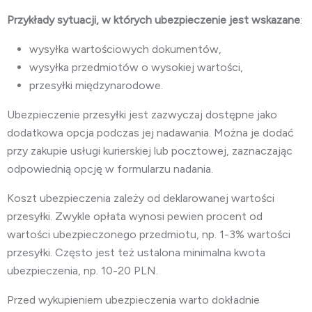
Przykłady sytuacji, w których ubezpieczenie jest wskazane
:
wysyłka wartościowych dokumentów,
wysyłka przedmiotów o wysokiej wartości,
przesyłki międzynarodowe.
Ubezpieczenie przesyłki jest zazwyczaj dostępne jako
dodatkowa opcja podczas jej nadawania. Można je dodać
przy zakupie usługi kurierskiej lub pocztowej, zaznaczając
odpowiednią opcję w formularzu nadania.
Koszt ubezpieczenia zależy od deklarowanej wartości
przesyłki. Zwykle opłata wynosi pewien procent od
wartości ubezpieczonego przedmiotu, np. 1-3% wartości
przesyłki. Często jest też ustalona minimalna kwota
ubezpieczenia, np. 10-20 PLN.
Przed wykupieniem ubezpieczenia warto dokładnie