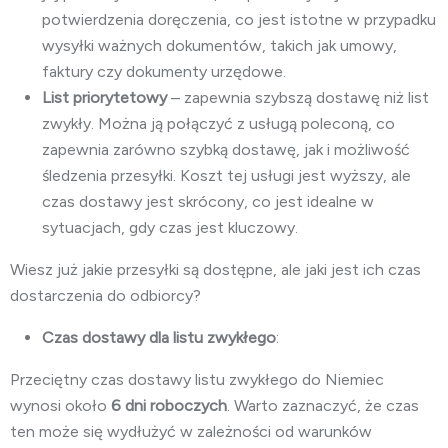
potwierdzenia doręczenia, co jest istotne w przypadku
wysyłki ważnych dokumentów, takich jak umowy,
faktury czy dokumenty urzędowe.
List priorytetowy
– zapewnia szybszą dostawę niż list
zwykły. Można ją połączyć z usługą poleconą, co
zapewnia zarówno szybką dostawę, jak i możliwość
śledzenia przesyłki. Koszt tej usługi jest wyższy, ale
czas dostawy jest skrócony, co jest idealne w
sytuacjach, gdy czas jest kluczowy.
Wiesz już jakie przesyłki są dostępne, ale jaki jest ich czas
dostarczenia do odbiorcy?
Czas dostawy dla listu zwykłego
:
Przeciętny czas dostawy listu zwykłego do Niemiec
wynosi około
6 dni roboczych
. Warto zaznaczyć, że czas
ten może się wydłużyć w zależności od warunków