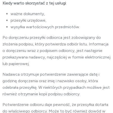
Kiedy warto skorzystać z tej usługi
:
ważne dokumenty,
przesyłki urzędowe,
wysyłka wartościowych przedmiotów.
Po doręczeniu przesyłki odbiorca jest zobowiązany do
złożenia podpisu, który potwierdza odbiór listu. Informacja
o doręczeniu wraz z podpisem odbiorcy, jest następnie
przekazywana nadawcy, najczęściej w formie elektronicznej
lub papierowej.
Nadawca otrzymuje potwierdzenie zawierające datę i
godzinę doręczenia oraz imię i nazwisko osoby, która
odebrała przesyłkę. W niektórych przypadkach możliwe jest
również otrzymanie kopii podpisu odbiorcy.
Potwierdzenie odbioru daje pewność, że przesyłka dotarła
do właściwego odbiorcy. Może to być również dowód w