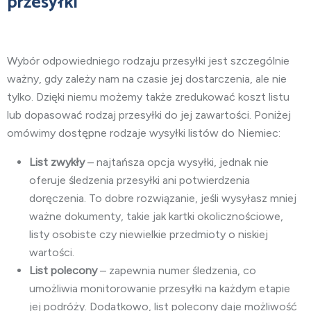
przesyłki
Wybór odpowiedniego rodzaju przesyłki jest szczególnie
ważny, gdy zależy nam na czasie jej dostarczenia, ale nie
tylko. Dzięki niemu możemy także zredukować koszt listu
lub dopasować rodzaj przesyłki do jej zawartości. Poniżej
omówimy dostępne rodzaje wysyłki listów do Niemiec:
List zwykły
– najtańsza opcja wysyłki, jednak nie
oferuje śledzenia przesyłki ani potwierdzenia
doręczenia. To dobre rozwiązanie, jeśli wysyłasz mniej
ważne dokumenty, takie jak kartki okolicznościowe,
listy osobiste czy niewielkie przedmioty o niskiej
wartości.
List polecony
– zapewnia numer śledzenia, co
umożliwia monitorowanie przesyłki na każdym etapie
jej podróży. Dodatkowo, list polecony daje możliwość