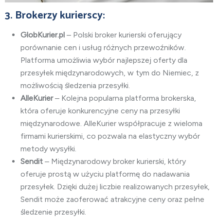
3. Brokerzy kurierscy:
GlobKurier.pl
– Polski broker kurierski oferujący
porównanie cen i usług różnych przewoźników.
Platforma umożliwia wybór najlepszej oferty dla
przesyłek międzynarodowych, w tym do Niemiec, z
możliwością śledzenia przesyłki.
AlleKurier
– Kolejna popularna platforma brokerska,
która oferuje konkurencyjne ceny na przesyłki
międzynarodowe. AlleKurier współpracuje z wieloma
firmami kurierskimi, co pozwala na elastyczny wybór
metody wysyłki.
Sendit
– Międzynarodowy broker kurierski, który
oferuje prostą w użyciu platformę do nadawania
przesyłek. Dzięki dużej liczbie realizowanych przesyłek,
Sendit może zaoferować atrakcyjne ceny oraz pełne
śledzenie przesyłki.