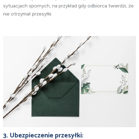
sytuacjach spornych, na przykład gdy odbiorca twierdzi, że
nie otrzymał przesyłki.
3. Ubezpieczenie przesyłki: