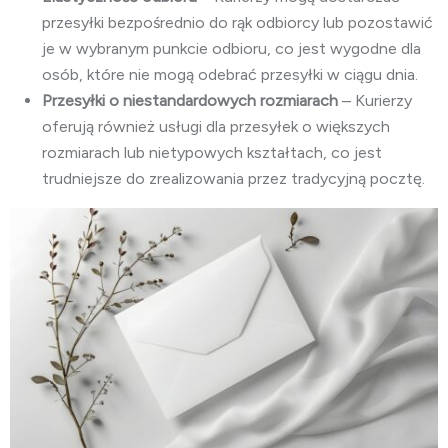
przesyłki bezpośrednio do rąk odbiorcy lub pozostawić
je w wybranym punkcie odbioru, co jest wygodne dla
osób, które nie mogą odebrać przesyłki w ciągu dnia.
Przesyłki o niestandardowych rozmiarach
– Kurierzy
oferują również usługi dla przesyłek o większych
rozmiarach lub nietypowych kształtach, co jest
trudniejsze do zrealizowania przez tradycyjną pocztę.