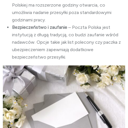
Polskiej ma rozszerzone godziny otwarcia, co
umożliwia nadanie przesyłki poza standardowymi
godzinami pracy.
Bezpieczeństwo i zaufanie
– Poczta Polska jest
instytucją z długą tradycją, co budzi zaufanie wśród
nadawców. Opcje takie jak list polecony czy paczka z
ubezpieczeniem zapewniają dodatkowe
bezpieczeństwo przesyłki.