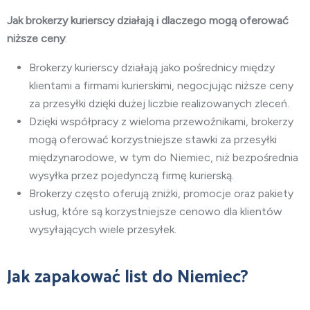
Jak brokerzy kurierscy działają i dlaczego mogą oferować
niższe ceny
:
Brokerzy kurierscy działają jako pośrednicy między
klientami a firmami kurierskimi, negocjując niższe ceny
za przesyłki dzięki dużej liczbie realizowanych zleceń.
Dzięki współpracy z wieloma przewoźnikami, brokerzy
mogą oferować korzystniejsze stawki za przesyłki
międzynarodowe, w tym do Niemiec, niż bezpośrednia
wysyłka przez pojedynczą firmę kurierską.
Brokerzy często oferują zniżki, promocje oraz pakiety
usług, które są korzystniejsze cenowo dla klientów
wysyłających wiele przesyłek.
Jak zapakować list do Niemiec?