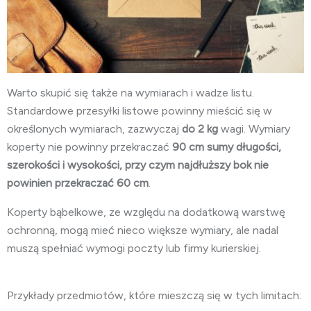
Warto skupić się także na wymiarach i wadze listu.
Standardowe przesyłki listowe powinny mieścić się w
określonych wymiarach, zazwyczaj
do 2 kg
wagi. Wymiary
koperty nie powinny przekraczać
90 cm sumy długości,
szerokości i wysokości, przy czym najdłuższy bok nie
powinien przekraczać 60 cm
.
Koperty bąbelkowe, ze względu na dodatkową warstwę
ochronną, mogą mieć nieco większe wymiary, ale nadal
muszą spełniać wymogi poczty lub firmy kurierskiej.
Przykłady przedmiotów, które mieszczą się w tych limitach: