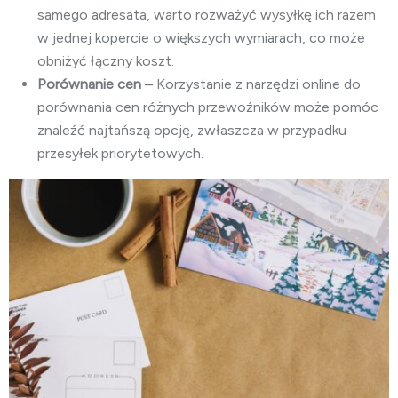
samego adresata, warto rozważyć wysyłkę ich razem
w jednej kopercie o większych wymiarach, co może
obniżyć łączny koszt.
Porównanie cen
– Korzystanie z narzędzi online do
porównania cen różnych przewoźników może pomóc
znaleźć najtańszą opcję, zwłaszcza w przypadku
przesyłek priorytetowych.