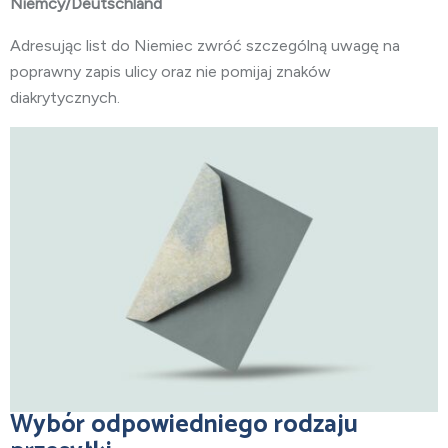
Niemcy/Deutschland
Adresując list do Niemiec zwróć szczególną uwagę na
poprawny zapis ulicy oraz nie pomijaj znaków
diakrytycznych.
Wybór odpowiedniego rodzaju