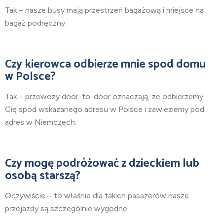
Tak – nasze busy mają przestrzeń bagażową i miejsce na
bagaż podręczny.
Czy kierowca odbierze mnie spod domu
w Polsce?
Tak – przewozy door-to-door oznaczają, że odbierzemy
Cię spod wskazanego adresu w Polsce i zawieziemy pod
adres w Niemczech.
Czy mogę podróżować z dzieckiem lub
osobą starszą?
Oczywiście – to właśnie dla takich pasażerów nasze
przejazdy są szczególnie wygodne.