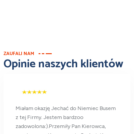
ZAUFALI NAM
Opinie naszych klientów
Miałam okazję Jechać do Niemiec Busem
z tej Firmy. Jestem bardzoo
zadowolona:).Przemiły Pan Kierowca,