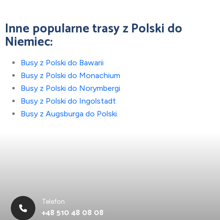
Inne popularne trasy z Polski do
Niemiec:
Busy z Polski do Bawarii
Busy z Polski do Monachium
Busy z Polski do Norymbergi
Busy z Polski do Ingolstadt
Busy z Augsburga do Polski
.
Telefon
+48 510 48 08 08