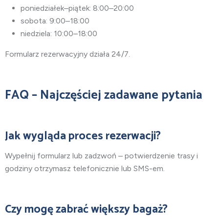
poniedziałek–piątek: 8:00–20:00
sobota: 9:00–18:00
niedziela: 10:00–18:00
Formularz rezerwacyjny działa 24/7.
FAQ – Najczęściej zadawane pytania
Jak wygląda proces rezerwacji?
Wypełnij formularz lub zadzwoń – potwierdzenie trasy i
godziny otrzymasz telefonicznie lub SMS-em.
Czy mogę zabrać większy bagaż?