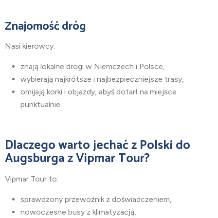
Znajomość dróg
Nasi kierowcy:
znają lokalne drogi w Niemczech i Polsce,
wybierają najkrótsze i najbezpieczniejsze trasy,
omijają korki i objazdy, abyś dotarł na miejsce
punktualnie.
Dlaczego warto jechać
z Polski do
Augsburga
z Vipmar Tour?
Vipmar Tour to:
sprawdzony przewoźnik z doświadczeniem,
nowoczesne busy z klimatyzacją,