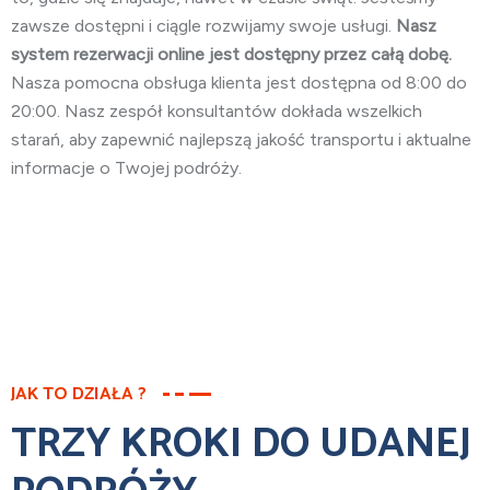
zawsze dostępni i ciągle rozwijamy swoje usługi.
Nasz
system rezerwacji online jest dostępny przez całą dobę.
Nasza pomocna obsługa klienta jest dostępna od 8:00 do
20:00. Nasz zespół konsultantów dokłada wszelkich
starań, aby zapewnić najlepszą jakość transportu i aktualne
informacje o Twojej podróży.
JAK TO DZIAŁA ?
TRZY KROKI DO UDANEJ