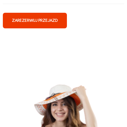
ZAREZERWUJ PRZEJAZD