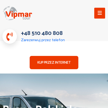
+48 510 480 808
Zarezerwuj przez telefon
KUP PRZEZ INTERNET