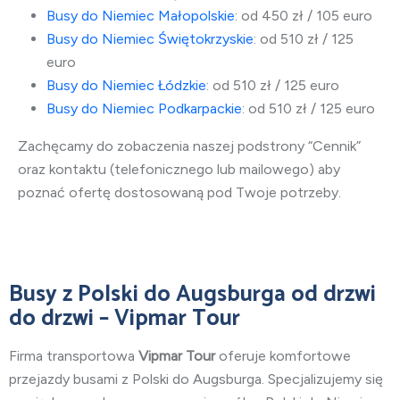
Busy do Niemiec Małopolskie
: od 450 zł / 105 euro
Busy do Niemiec Świętokrzyskie
: od 510 zł / 125
euro
Busy do Niemiec Łódzkie
: od 510 zł / 125 euro
Busy do Niemiec Podkarpackie
: od 510 zł / 125 euro
Zachęcamy do zobaczenia naszej podstrony “Cennik”
oraz kontaktu (telefonicznego lub mailowego) aby
poznać ofertę dostosowaną pod Twoje potrzeby.
Busy
z Polski do Augsburga
od drzwi
do drzwi – Vipmar Tour
Firma transportowa
Vipmar Tour
oferuje komfortowe
przejazdy busami
z Polski do Augsburga
. Specjalizujemy się