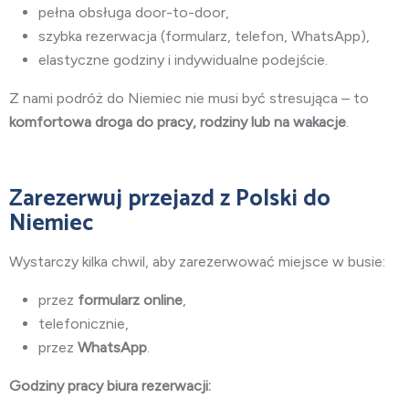
pełna obsługa door-to-door,
szybka rezerwacja (formularz, telefon, WhatsApp),
elastyczne godziny i indywidualne podejście.
Z nami podróż do Niemiec nie musi być stresująca – to
komfortowa droga do pracy, rodziny lub na wakacje
.
Zarezerwuj przejazd z Polski do
Niemiec
Wystarczy kilka chwil, aby zarezerwować miejsce w busie:
przez
formularz online
,
telefonicznie,
przez
WhatsApp
.
Godziny pracy biura rezerwacji: