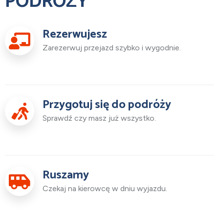
PODRÓŻY
Rezerwujesz
Zarezerwuj przejazd szybko i wygodnie.
Przygotuj się do podróży
Sprawdź czy masz już wszystko.
Ruszamy
Czekaj na kierowcę w dniu wyjazdu.