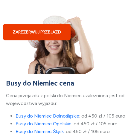
Busy z Polski do Augsburga
ZAREZERWUJ PRZEJAZD
Busy do Niemiec cena
Cena przejazdu z polski do Niemiec uzależniona jest od
województwa wyjazdu:
Busy do Niemiec Dolnośląskie
: od 450 zł / 105 euro
Busy do Niemiec Opolskie
: od 450 zł / 105 euro
Busy do Niemiec Śląsk
: od 450 zł / 105 euro