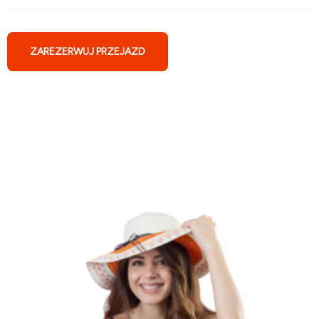
ZAREZERWUJ PRZEJAZD