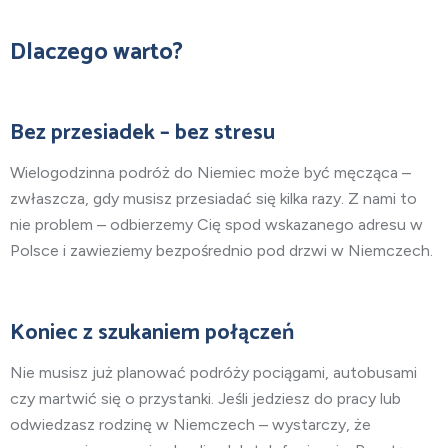
Dlaczego warto?
Bez przesiadek – bez stresu
Wielogodzinna podróż do Niemiec może być męcząca –
zwłaszcza, gdy musisz przesiadać się kilka razy. Z nami to
nie problem – odbierzemy Cię spod wskazanego adresu w
Polsce i zawieziemy bezpośrednio pod drzwi w Niemczech.
Koniec z szukaniem połączeń
Nie musisz już planować podróży pociągami, autobusami
czy martwić się o przystanki. Jeśli jedziesz do pracy lub
odwiedzasz rodzinę w Niemczech – wystarczy, że