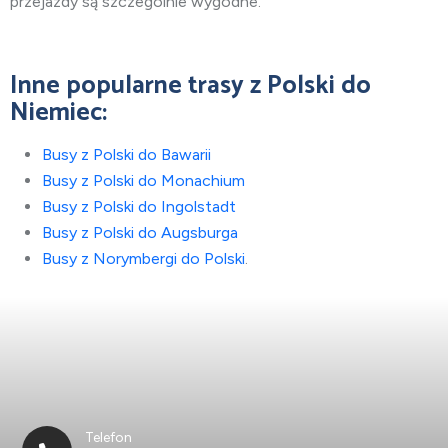
przejazdy są szczególnie wygodne.
Inne popularne trasy z Polski do
Niemiec:
Busy z Polski do Bawarii
Busy z Polski do Monachium
Busy z Polski do Ingolstadt
Busy z Polski do Augsburga
Busy z Norymbergi do Polski
.
Telefon