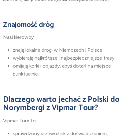
Znajomość dróg
Nasi kierowcy:
znają lokalne drogi w Niemczech i Polsce,
wybierają najkrótsze i najbezpieczniejsze trasy,
omijają korki i objazdy, abyś dotarł na miejsce
punktualnie.
Dlaczego warto jechać
z Polski do
Norymbergi
z Vipmar Tour?
Vipmar Tour to:
sprawdzony przewoźnik z doświadczeniem,