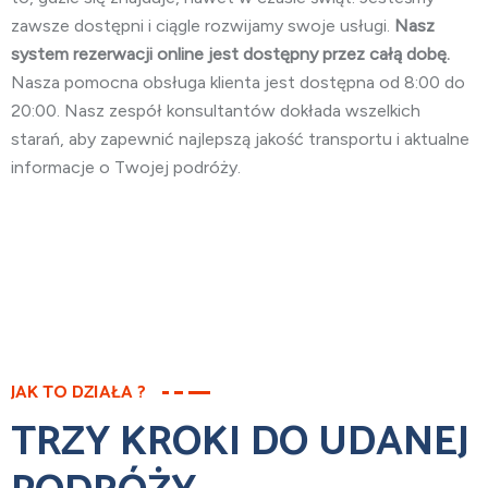
zawsze dostępni i ciągle rozwijamy swoje usługi.
Nasz
system rezerwacji online jest dostępny przez całą dobę.
Nasza pomocna obsługa klienta jest dostępna od 8:00 do
20:00. Nasz zespół konsultantów dokłada wszelkich
starań, aby zapewnić najlepszą jakość transportu i aktualne
informacje o Twojej podróży.
JAK TO DZIAŁA ?
TRZY KROKI DO UDANEJ