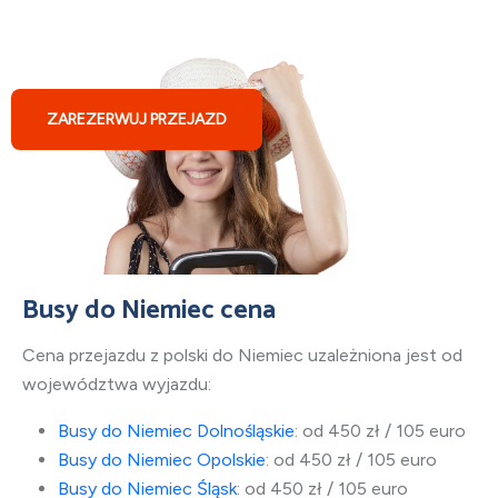
Busy z Polski do Norymbergi
ZAREZERWUJ PRZEJAZD
Busy do Niemiec cena
Cena przejazdu z polski do Niemiec uzależniona jest od
województwa wyjazdu:
Busy do Niemiec Dolnośląskie
: od 450 zł / 105 euro
Busy do Niemiec Opolskie
: od 450 zł / 105 euro
Busy do Niemiec Śląsk
: od 450 zł / 105 euro