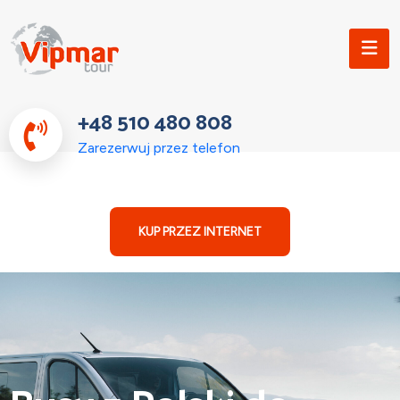
+48 510 480 808
Zarezerwuj przez telefon
KUP PRZEZ INTERNET