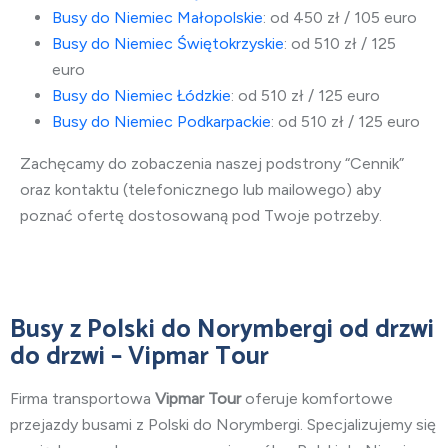
Busy do Niemiec Małopolskie
: od 450 zł / 105 euro
Busy do Niemiec Świętokrzyskie
: od 510 zł / 125
euro
Busy do Niemiec Łódzkie
: od 510 zł / 125 euro
Busy do Niemiec Podkarpackie
: od 510 zł / 125 euro
Zachęcamy do zobaczenia naszej podstrony “Cennik”
oraz kontaktu (telefonicznego lub mailowego) aby
poznać ofertę dostosowaną pod Twoje potrzeby.
Busy
z Polski do Norymbergi
od drzwi
do drzwi – Vipmar Tour
Firma transportowa
Vipmar Tour
oferuje komfortowe
przejazdy busami
z Polski do Norymbergi
. Specjalizujemy się