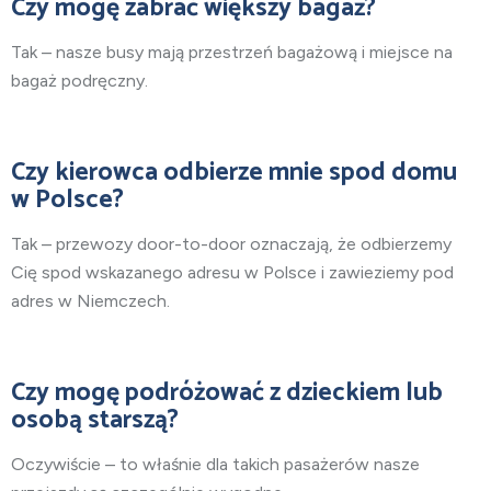
Czy mogę zabrać większy bagaż?
Tak – nasze busy mają przestrzeń bagażową i miejsce na
bagaż podręczny.
Czy kierowca odbierze mnie spod domu
w Polsce?
Tak – przewozy door-to-door oznaczają, że odbierzemy
Cię spod wskazanego adresu w Polsce i zawieziemy pod
adres w Niemczech.
Czy mogę podróżować z dzieckiem lub
osobą starszą?
Oczywiście – to właśnie dla takich pasażerów nasze