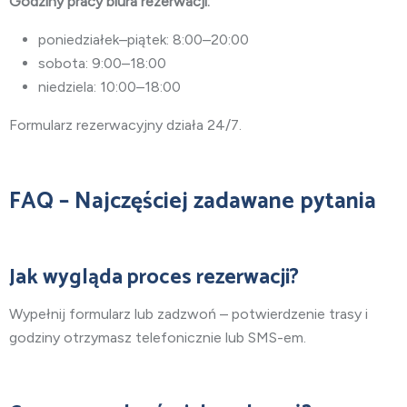
Godziny pracy biura rezerwacji:
poniedziałek–piątek: 8:00–20:00
sobota: 9:00–18:00
niedziela: 10:00–18:00
Formularz rezerwacyjny działa 24/7.
FAQ – Najczęściej zadawane pytania
Jak wygląda proces rezerwacji?
Wypełnij formularz lub zadzwoń – potwierdzenie trasy i
godziny otrzymasz telefonicznie lub SMS-em.