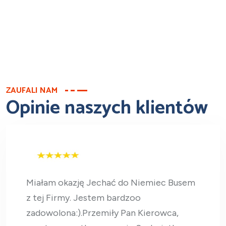
ZAUFALI NAM
Opinie naszych klientów
Miałam okazję Jechać do Niemiec Busem
z tej Firmy. Jestem bardzoo
zadowolona:).Przemiły Pan Kierowca,