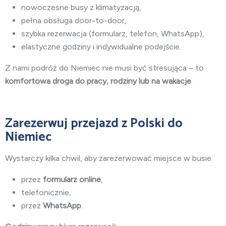
nowoczesne busy z klimatyzacją,
pełna obsługa door-to-door,
szybka rezerwacja (formularz, telefon, WhatsApp),
elastyczne godziny i indywidualne podejście.
Z nami podróż do Niemiec nie musi być stresująca – to
komfortowa droga do pracy, rodziny lub na wakacje
.
Zarezerwuj przejazd z Polski do
Niemiec
Wystarczy kilka chwil, aby zarezerwować miejsce w busie:
przez
formularz online
,
telefonicznie,
przez
WhatsApp
.