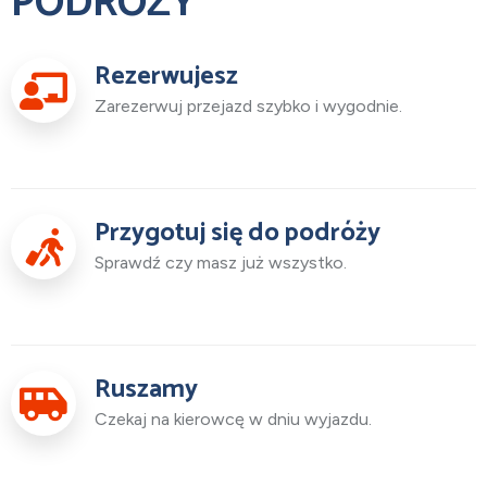
PODRÓŻY
Rezerwujesz
Zarezerwuj przejazd szybko i wygodnie.
Przygotuj się do podróży
Sprawdź czy masz już wszystko.
Ruszamy
Czekaj na kierowcę w dniu wyjazdu.