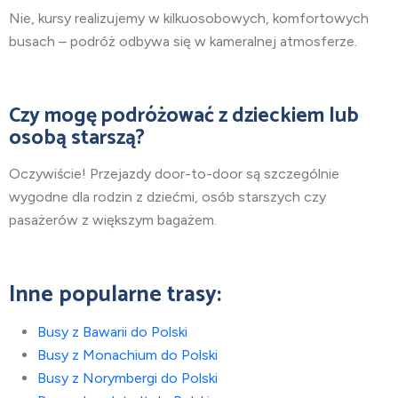
Nie, kursy realizujemy w kilkuosobowych, komfortowych
busach – podróż odbywa się w kameralnej atmosferze.
Czy mogę podróżować z dzieckiem lub
osobą starszą?
Oczywiście! Przejazdy door-to-door są szczególnie
wygodne dla rodzin z dziećmi, osób starszych czy
pasażerów z większym bagażem.
Inne popularne trasy:
Busy z Bawarii do Polski
Busy z Monachium do Polski
Busy z Norymbergi do Polski