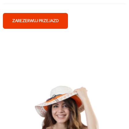
ZAREZERWUJ PRZEJAZD