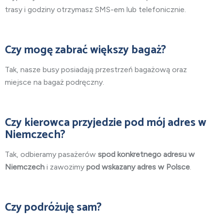
trasy i godziny otrzymasz SMS-em lub telefonicznie.
Czy mogę zabrać większy bagaż?
Tak, nasze busy posiadają przestrzeń bagażową oraz
miejsce na bagaż podręczny.
Czy kierowca przyjedzie pod mój adres w
Niemczech?
Tak, odbieramy pasażerów
spod konkretnego adresu w
Niemczech
i zawozimy
pod wskazany adres w Polsce
.
Czy podróżuję sam?