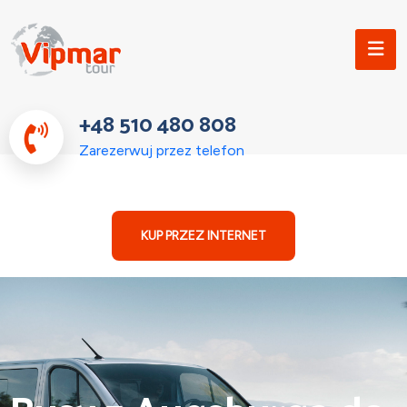
+48 510 480 808
Zarezerwuj przez telefon
KUP PRZEZ INTERNET