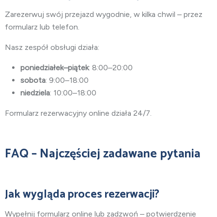
Zarezerwuj swój przejazd wygodnie, w kilka chwil – przez
formularz lub telefon.
Nasz zespół obsługi działa:
poniedziałek–piątek
: 8:00–20:00
sobota
: 9:00–18:00
niedziela
: 10:00–18:00
Formularz rezerwacyjny online działa 24/7.
FAQ – Najczęściej zadawane pytania
Jak wygląda proces rezerwacji?
Wypełnij formularz online lub zadzwoń – potwierdzenie