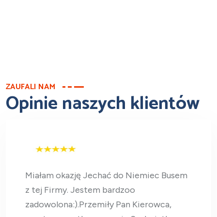
ZAUFALI NAM
Opinie naszych klientów
Miałam okazję Jechać do Niemiec Busem
z tej Firmy. Jestem bardzoo
zadowolona:).Przemiły Pan Kierowca,