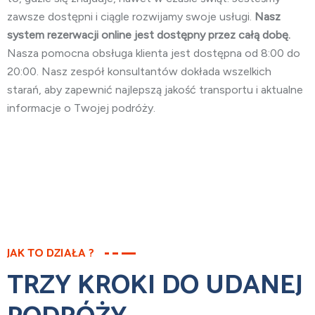
zawsze dostępni i ciągle rozwijamy swoje usługi.
Nasz
system rezerwacji online jest dostępny przez całą dobę.
Nasza pomocna obsługa klienta jest dostępna od 8:00 do
20:00. Nasz zespół konsultantów dokłada wszelkich
starań, aby zapewnić najlepszą jakość transportu i aktualne
informacje o Twojej podróży.
JAK TO DZIAŁA ?
TRZY KROKI DO UDANEJ