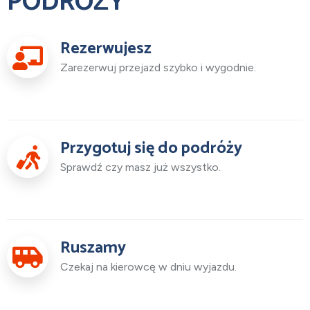
PODRÓŻY
Rezerwujesz
Zarezerwuj przejazd szybko i wygodnie.
Przygotuj się do podróży
Sprawdź czy masz już wszystko.
Ruszamy
Czekaj na kierowcę w dniu wyjazdu.