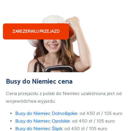
Busy z Augsburga do Polski
ZAREZERWUJ PRZEJAZD
Busy do Niemiec cena
Cena przejazdu z polski do Niemiec uzależniona jest od
województwa wyjazdu:
Busy do Niemiec Dolnośląskie
: od 450 zł / 105 euro
Busy do Niemiec Opolskie
: od 450 zł / 105 euro
Busy do Niemiec Śląsk
: od 450 zł / 105 euro