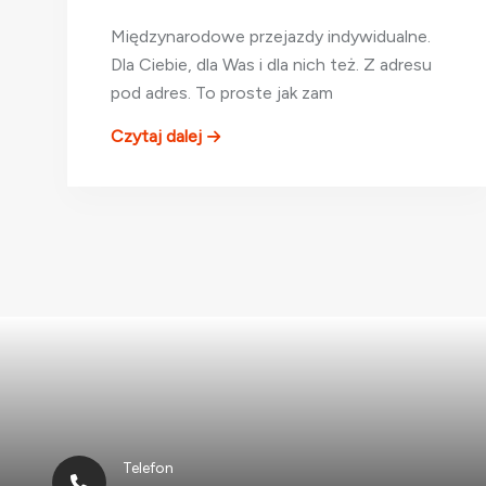
Międzynarodowe przejazdy indywidualne.
Dla Ciebie, dla Was i dla nich też. Z adresu
pod adres. To proste jak zam
Czytaj dalej
Telefon