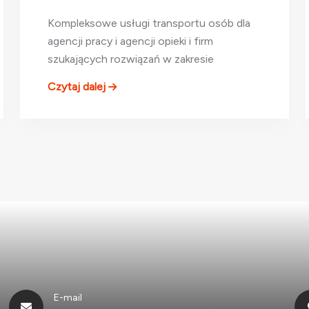
Kompleksowe usługi transportu osób dla
agencji pracy i agencji opieki i firm
szukających rozwiązań w zakresie
Czytaj dalej
E-mail