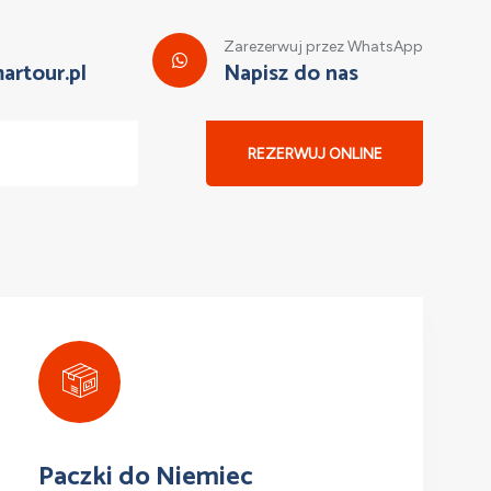
Zarezerwuj przez WhatsApp
artour.pl
Napisz do nas
REZERWUJ ONLINE
Paczki do Niemiec