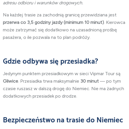
adresu odbioru i warunków drogowych.
Na każdej trasie za zachodnią granicę przewidziana jest
przerwa co 3,5 godziny jazdy (minimum 10 minut)
. Kierowca
może zatrzymać się dodatkowo na uzasadnioną prośbę
pasażera, o ile pozwala na to plan podróży.
Gdzie odbywa się przesiadka?
Jedynym punktem przesiadkowym w sieci Vipmar Tour są
Gliwice
. Przesiadka trwa maksymalnie
30 minut
— po tym
czasie ruszasz w dalszą drogę do Niemiec. Nie ma żadnych
dodatkowych przesiadek po drodze.
Bezpieczeństwo na trasie do Niemiec