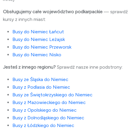
Obsługujemy całe województwo podkarpackie
— sprawdź
kursy z innych miast:
Busy do Niemiec Łańcut
Busy do Niemiec Leżajsk
Busy do Niemiec Przeworsk
Busy do Niemiec Nisko
Jesteś z innego regionu?
Sprawdź nasze inne podstrony:
Busy ze Śląska do Niemiec
Busy z Podlasia do Niemiec
Busy ze Świętokrzyskiego do Niemiec
Busy z Mazowieckiego do Niemiec
Busy z Opolskiego do Niemiec
Busy z Dolnośląskiego do Niemiec
Busy z Łódzkiego do Niemiec