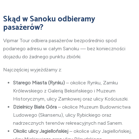
Skąd w Sanoku odbieramy
pasażerów?
Vipmar Tour odbiera pasażerów bezpośrednio spod
podanego adresu w całym Sanoku — bez konieczności
dojazdu do żadnego punktu zbiórki.
Najczęściej wyjeżdżamy z:
Starego Miasta (Rynku)
– okolice Rynku, Zamku
Królewskiego z Galerią Beksińskiego i Muzeum
Historycznym, ulicy Zamkowej oraz ulicy Kościuszki.
Dzielnicy Biała Góra
– okolice Muzeum Budownictwa
Ludowego (Skansenu), ulicy Rybickiego oraz
nadrzecznych terenów rekreacyjnych nad Sanem.
Okolic ulicy Jagiellońskiej
– okolice ulicy Jagiellońskiej,