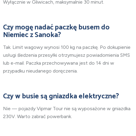
Wyłącznie w Gliwicach, maksymalnie 30 minut.
Czy mogę nadać paczkę busem do
Niemiec z Sanoka?
Tak. Limit wagowy wynosi 100 kg na paczkę. Po dokupienie
usługi śledzenia przesyłki otrzymujesz powiadomienia SMS
lub e-mail. Paczka przechowywana jest do 14 dni w
przypadku nieudanego doręczenia.
Czy w busie są gniazdka elektryczne?
Nie — pojazdy Vipmar Tour nie są wyposażone w gniazdka
230V. Warto zabrać powerbank.