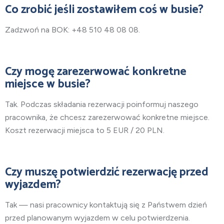
Co zrobić jeśli zostawiłem coś w busie?
Zadzwoń na BOK: +48 510 48 08 08.
Czy mogę zarezerwować konkretne
miejsce w busie?
Tak. Podczas składania rezerwacji poinformuj naszego
pracownika, że chcesz zarezerwować konkretne miejsce.
Koszt rezerwacji miejsca to 5 EUR / 20 PLN.
Czy muszę potwierdzić rezerwację przed
wyjazdem?
Tak — nasi pracownicy kontaktują się z Państwem dzień
przed planowanym wyjazdem w celu potwierdzenia.