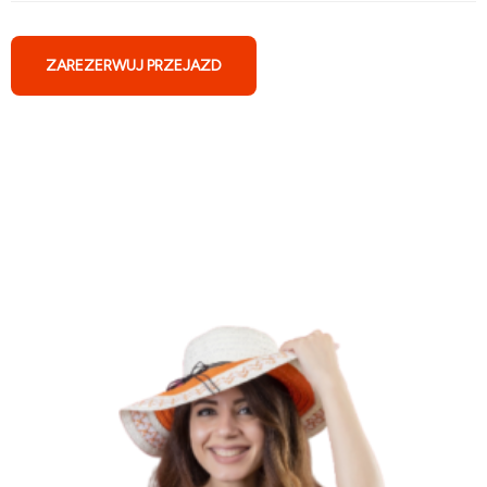
ZAREZERWUJ PRZEJAZD