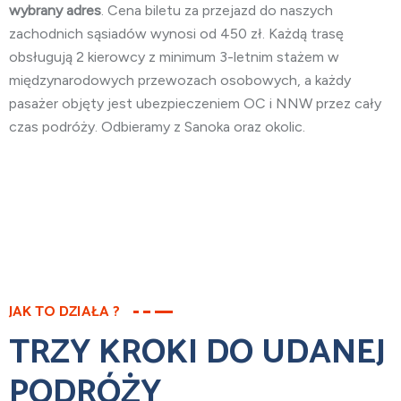
wybrany adres
. Cena biletu za przejazd do naszych
zachodnich sąsiadów wynosi od 450 zł. Każdą trasę
obsługują 2 kierowcy z minimum 3-letnim stażem w
międzynarodowych przewozach osobowych, a każdy
pasażer objęty jest ubezpieczeniem OC i NNW przez cały
czas podróży. Odbieramy z Sanoka oraz okolic.
JAK TO DZIAŁA ?
TRZY KROKI DO UDANEJ
PODRÓŻY