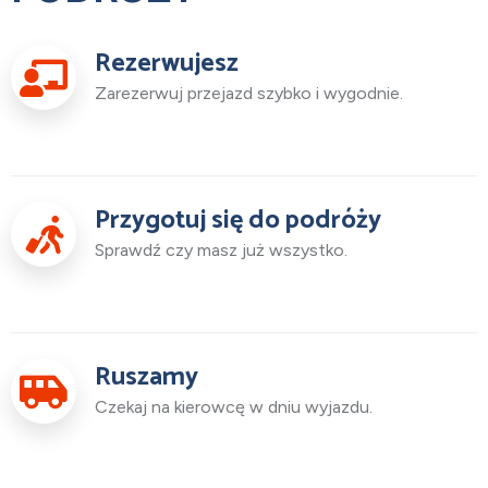
Rezerwujesz
Zarezerwuj przejazd szybko i wygodnie.
Przygotuj się do podróży
Sprawdź czy masz już wszystko.
Ruszamy
Czekaj na kierowcę w dniu wyjazdu.