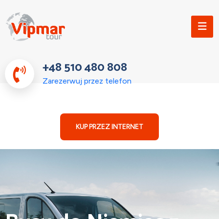
+48 510 480 808
Zarezerwuj przez telefon
KUP PRZEZ INTERNET