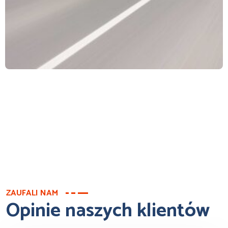
ZAUFALI NAM
Opinie naszych klientów