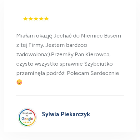
Sylwia Piekarczyk