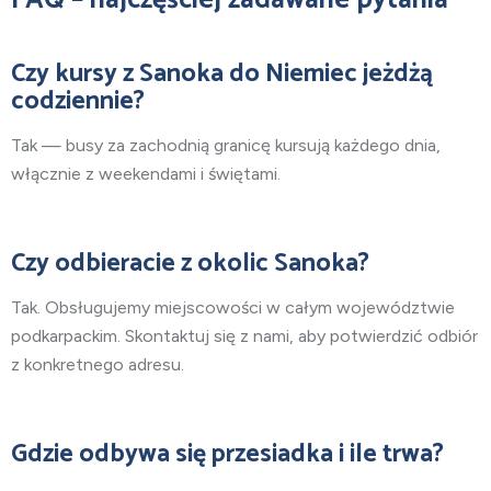
Czy kursy z Sanoka do Niemiec jeżdżą
codziennie?
Tak — busy za zachodnią granicę kursują każdego dnia,
włącznie z weekendami i świętami.
Czy odbieracie z okolic Sanoka?
Tak. Obsługujemy miejscowości w całym województwie
podkarpackim. Skontaktuj się z nami, aby potwierdzić odbiór
z konkretnego adresu.
Gdzie odbywa się przesiadka i ile trwa?