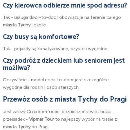
Czy kierowca odbierze mnie spod adresu?
Tak - usługa door-to-door obowiązuje na terenie całego
miasta Tychy
i okolic.
Czy busy są komfortowe?
Tak - pojazdy są klimatyzowane, czyste i wygodne.
Czy podróż z dzieckiem lub seniorem jest
możliwa?
Oczywiście - model door-to-door jest szczególnie
wygodne dla rodzin i osób starszych.
Przewóz osób z miasta Tychy do Pragi
Jeśli zależy Ci na komforcie, bezpieczeństwie i braku
przesiadek -
Vipmar Tour
to najlepszy wybór na trasie z
miasta Tychy
do Pragi.