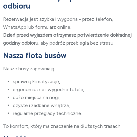
odbioru
Rezerwacja jest szybka i wygodna - przez telefon,
WhatsApp lub formularz online.
Dzień przed wyjazdem otrzymasz potwierdzenie dokładnej
godziny odbioru
, aby podróż przebiegła bez stresu.
Nasza flota busów
Nasze busy zapewniają:
sprawną klimatyzację,
ergonomiczne i wygodne fotele,
dużo miejsca na nogi,
czyste i zadbane wnętrza,
regularne przeglądy techniczne.
To komfort, który ma znaczenie na dłuższych trasach.