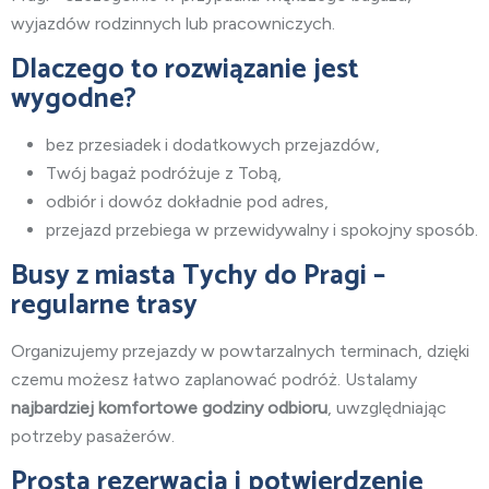
wyjazdów rodzinnych lub pracowniczych.
Dlaczego to rozwiązanie jest
wygodne?
bez przesiadek i dodatkowych przejazdów,
Twój bagaż podróżuje z Tobą,
odbiór i dowóz dokładnie pod adres,
przejazd przebiega w przewidywalny i spokojny sposób.
Busy z miasta Tychy do Pragi –
regularne trasy
Organizujemy przejazdy w powtarzalnych terminach, dzięki
czemu możesz łatwo zaplanować podróż. Ustalamy
najbardziej komfortowe godziny odbioru
, uwzględniając
potrzeby pasażerów.
Prosta rezerwacja i potwierdzenie