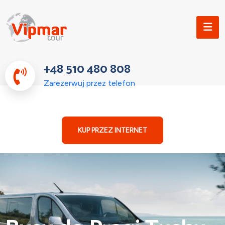
+48 510 480 808
Zarezerwuj przez telefon
KUP PRZEZ INTERNET