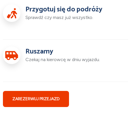
Przygotuj się do podróży
Sprawdź czy masz już wszystko.
Ruszamy
Czekaj na kierowcę w dniu wyjazdu.
ZAREZERWUJ PRZEJAZD