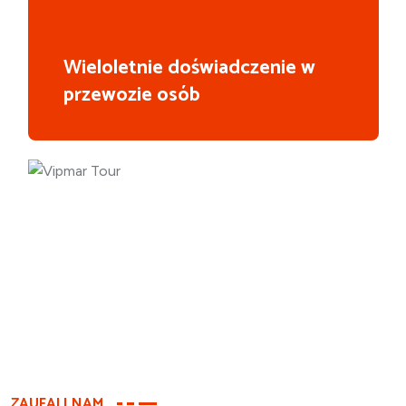
Wieloletnie doświadczenie w
przewozie osób
ZAUFALI NAM