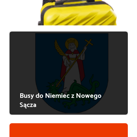
Busy do Niemiec z Nowego
Sącza