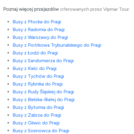
Poznaj więcej przejazdów
oferowanych przez Vipmar Tour:
Busy z Płocka do Pragi
Busy z Radomia do Pragi
Busy z Warszawy do Pragi
Busy z Piotrkowa Trybunalskiego do Pragi
Busy z Łodzi do Pragi
Busy z Sandomierza do Pragi
Busy z Kielc do Pragi
Busy z Tychów do Pragi
Busy z Rybnika do Pragi
Busy z Rudy Śląskiej do Pragi
Busy z Bielska-Białej do Pragi
Busy z Bytomia do Pragi
Busy z Zabrza do Pragi
Busy z Gliwic do Pragi
Busy z Sosnowca do Pragi