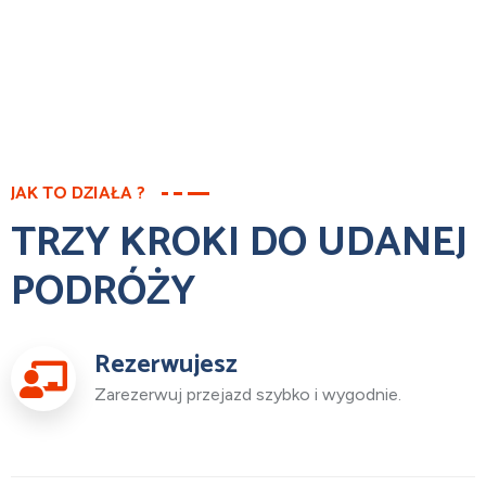
JAK TO DZIAŁA ?
TRZY KROKI DO UDANEJ
PODRÓŻY
Rezerwujesz
Zarezerwuj przejazd szybko i wygodnie.