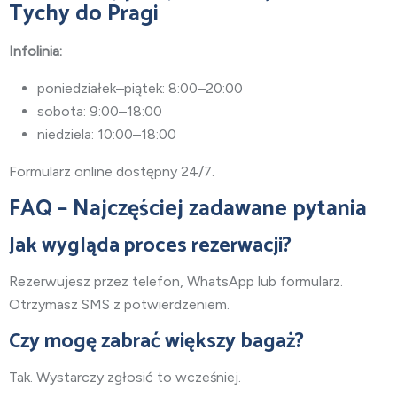
Tychy do Pragi
Infolinia:
poniedziałek–piątek: 8:00–20:00
sobota: 9:00–18:00
niedziela: 10:00–18:00
Formularz online dostępny 24/7.
FAQ – Najczęściej zadawane pytania
Jak wygląda proces rezerwacji?
Rezerwujesz przez telefon, WhatsApp lub formularz.
Otrzymasz SMS z potwierdzeniem.
Czy mogę zabrać większy bagaż?
Tak. Wystarczy zgłosić to wcześniej.