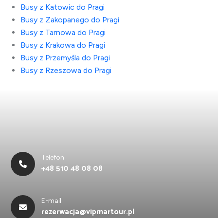
Busy z Katowic do Pragi
Busy z Zakopanego do Pragi
Busy z Tarnowa do Pragi
Busy z Krakowa do Pragi
Busy z Przemyśla do Pragi
Busy z Rzeszowa do Pragi
Telefon
+48 510 48 08 08
E-mail
rezerwacja@vipmartour.pl