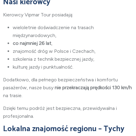
Nasi kierowcy
Kierowcy Vipmar Tour posiadają:
wieloletnie doświadczenie na trasach
międzynarodowych,
co najmniej 26 lat
,
znajomość dróg w Polsce i Czechach,
szkolenia z technik bezpiecznej jazdy,
kulturę jazdy i punktualność.
Dodatkowo, dla pełnego bezpieczeństwa i komfortu
pasażerów, nasze busy
nie przekraczają prędkości 130 km/h
na trasie.
Dzięki temu podróż jest bezpieczna, przewidywalna i
profesjonalna.
Lokalna znajomość regionu – Tychy