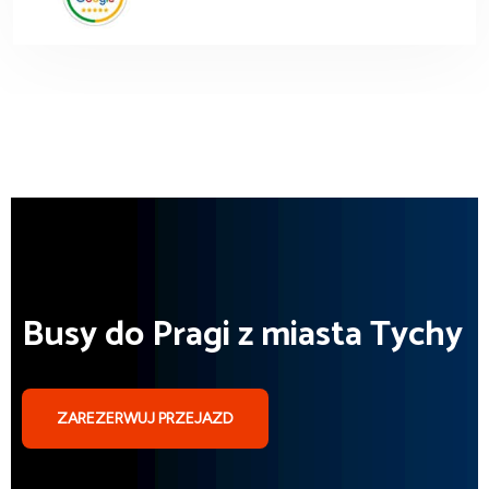
Busy do Pragi z miasta Tychy
ZAREZERWUJ PRZEJAZD