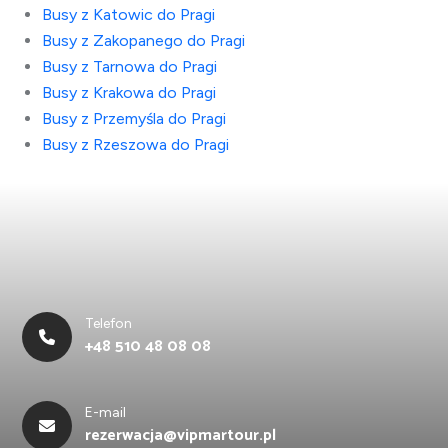
Busy z Katowic do Pragi
Busy z Zakopanego do Pragi
Busy z Tarnowa do Pragi
Busy z Krakowa do Pragi
Busy z Przemyśla do Pragi
Busy z Rzeszowa do Pragi
Telefon
+48 510 48 08 08
E-mail
rezerwacja@vipmartour.pl