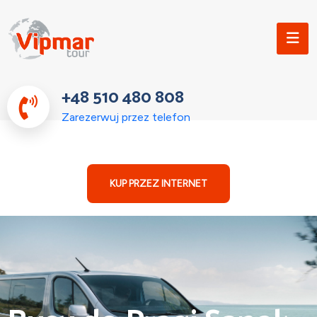
+48 510 480 808
Zarezerwuj przez telefon
KUP PRZEZ INTERNET