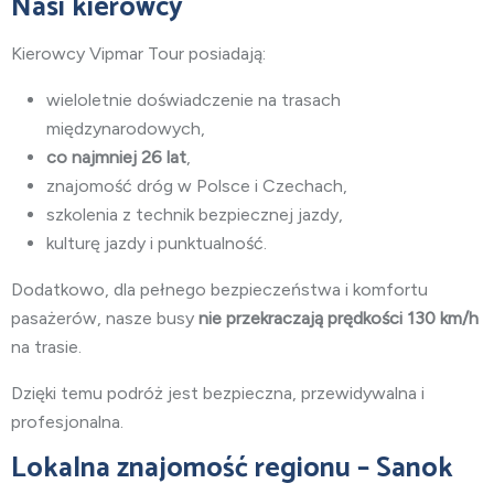
Nasi kierowcy
Kierowcy Vipmar Tour posiadają:
wieloletnie doświadczenie na trasach
międzynarodowych,
co najmniej 26 lat
,
znajomość dróg w Polsce i Czechach,
szkolenia z technik bezpiecznej jazdy,
kulturę jazdy i punktualność.
Dodatkowo, dla pełnego bezpieczeństwa i komfortu
pasażerów, nasze busy
nie przekraczają prędkości 130 km/h
na trasie.
Dzięki temu podróż jest bezpieczna, przewidywalna i
profesjonalna.
Lokalna znajomość regionu – Sanok