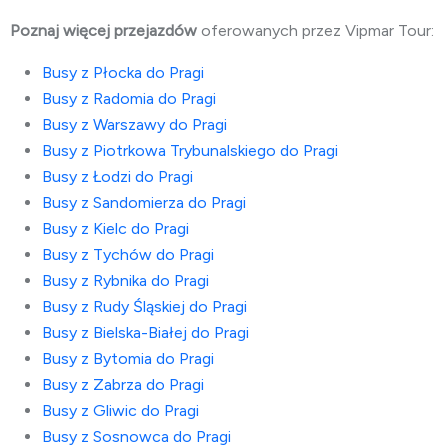
Poznaj więcej przejazdów
oferowanych przez Vipmar Tour:
Busy z Płocka do Pragi
Busy z Radomia do Pragi
Busy z Warszawy do Pragi
Busy z Piotrkowa Trybunalskiego do Pragi
Busy z Łodzi do Pragi
Busy z Sandomierza do Pragi
Busy z Kielc do Pragi
Busy z Tychów do Pragi
Busy z Rybnika do Pragi
Busy z Rudy Śląskiej do Pragi
Busy z Bielska-Białej do Pragi
Busy z Bytomia do Pragi
Busy z Zabrza do Pragi
Busy z Gliwic do Pragi
Busy z Sosnowca do Pragi