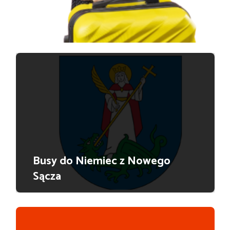
Busy do Niemiec z Nowego
Sącza