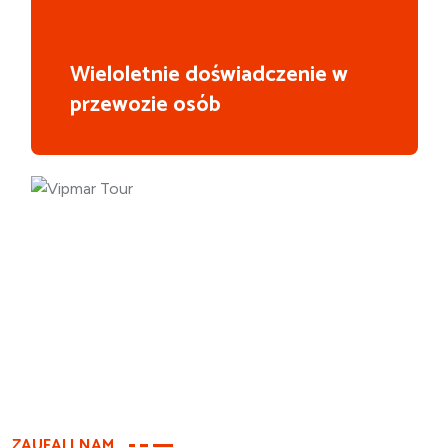
Wieloletnie doświadczenie w
przewozie osób
ZAUFALI NAM