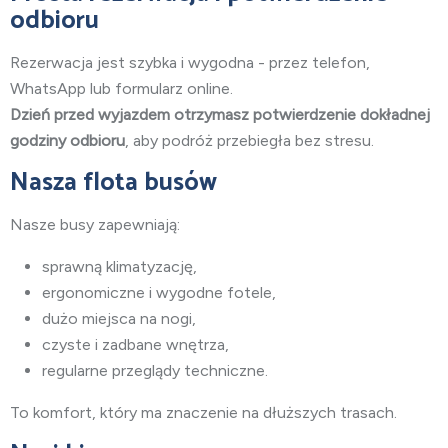
odbioru
Rezerwacja jest szybka i wygodna - przez telefon,
WhatsApp lub formularz online.
Dzień przed wyjazdem otrzymasz potwierdzenie dokładnej
godziny odbioru
, aby podróż przebiegła bez stresu.
Nasza flota busów
Nasze busy zapewniają:
sprawną klimatyzację,
ergonomiczne i wygodne fotele,
dużo miejsca na nogi,
czyste i zadbane wnętrza,
regularne przeglądy techniczne.
To komfort, który ma znaczenie na dłuższych trasach.