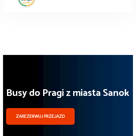
Busy do Pragi z miasta Sanok
ZAREZERWUJ PRZEJAZD