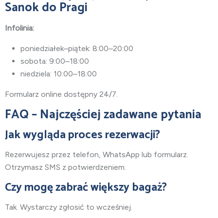
Sanok do Pragi
Infolinia:
poniedziałek–piątek: 8:00–20:00
sobota: 9:00–18:00
niedziela: 10:00–18:00
Formularz online dostępny 24/7.
FAQ – Najczęściej zadawane pytania
Jak wygląda proces rezerwacji?
Rezerwujesz przez telefon, WhatsApp lub formularz.
Otrzymasz SMS z potwierdzeniem.
Czy mogę zabrać większy bagaż?
Tak. Wystarczy zgłosić to wcześniej.