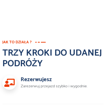
JAK TO DZIAŁA ?
TRZY KROKI DO UDANEJ
PODRÓŻY
Rezerwujesz
Zarezerwuj przejazd szybko i wygodnie.