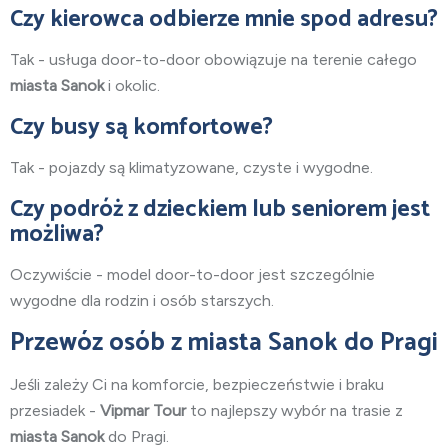
Czy kierowca odbierze mnie spod adresu?
Tak - usługa door-to-door obowiązuje na terenie całego
miasta Sanok
i okolic.
Czy busy są komfortowe?
Tak - pojazdy są klimatyzowane, czyste i wygodne.
Czy podróż z dzieckiem lub seniorem jest
możliwa?
Oczywiście - model door-to-door jest szczególnie
wygodne dla rodzin i osób starszych.
Przewóz osób z miasta Sanok do Pragi
Jeśli zależy Ci na komforcie, bezpieczeństwie i braku
przesiadek -
Vipmar Tour
to najlepszy wybór na trasie z
miasta Sanok
do Pragi.