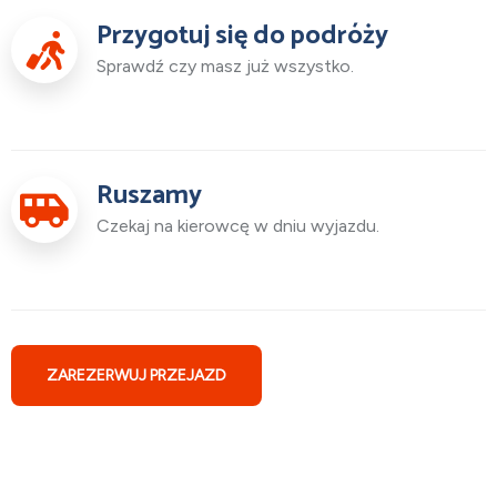
Przygotuj się do podróży
Sprawdź czy masz już wszystko.
Ruszamy
Czekaj na kierowcę w dniu wyjazdu.
ZAREZERWUJ PRZEJAZD