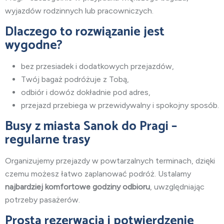
wyjazdów rodzinnych lub pracowniczych.
Dlaczego to rozwiązanie jest
wygodne?
bez przesiadek i dodatkowych przejazdów,
Twój bagaż podróżuje z Tobą,
odbiór i dowóz dokładnie pod adres,
przejazd przebiega w przewidywalny i spokojny sposób.
Busy z miasta Sanok do Pragi –
regularne trasy
Organizujemy przejazdy w powtarzalnych terminach, dzięki
czemu możesz łatwo zaplanować podróż. Ustalamy
najbardziej komfortowe godziny odbioru
, uwzględniając
potrzeby pasażerów.
Prosta rezerwacja i potwierdzenie