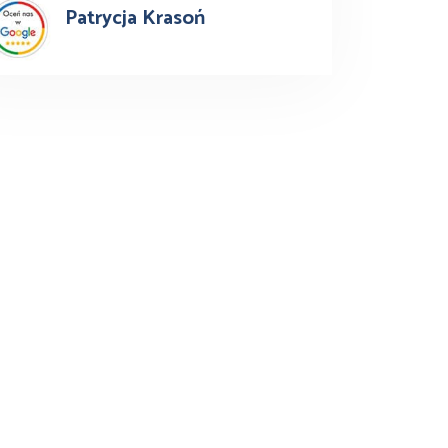
Patrycja Krasoń