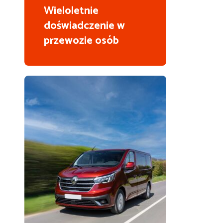
Wieloletnie
doświadczenie w
przewozie osób