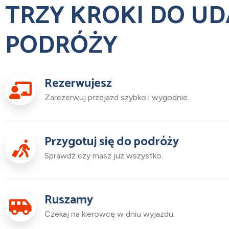
TRZY KROKI DO UD
PODRÓŻY
Rezerwujesz
Zarezerwuj przejazd szybko i wygodnie.
Przygotuj się do podróży
Sprawdź czy masz już wszystko.
Ruszamy
Czekaj na kierowcę w dniu wyjazdu.