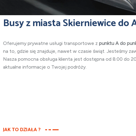
Busy z miasta Skierniewice do A
Oferujemy prywatne usługi transportowe z
punktu
A do punk
na to, gdzie się znajduje, nawet w czasie świąt. Jesteśmy za
Nasza pomocna obsługa klienta jest dostępna od 8:00 do 20:
aktualne informacje o Twojej podróży.
JAK TO DZIAŁA ?