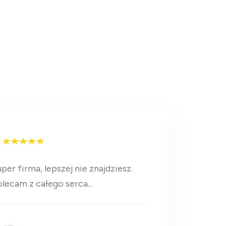
per firma, lepszej nie znajdziesz.
lecam z całego serca...