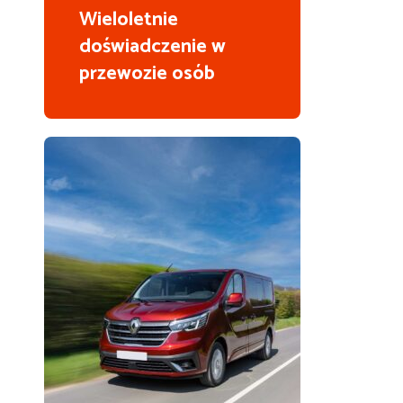
Wieloletnie
doświadczenie w
przewozie osób