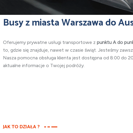
Busy z miasta Warszawa do Aust
Oferujemy prywatne usługi transportowe z
punktu
A do punk
to, gdzie się znajduje, nawet w czasie świąt. Jesteśmy zawsz
Nasza pomocna obsługa klienta jest dostępna od 8:00 do 20:
aktualne informacje o Twojej podróży.
JAK TO DZIAŁA ?