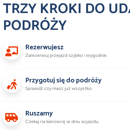
TRZY KROKI DO UD
PODRÓŻY
Rezerwujesz
Zarezerwuj przejazd szybko i wygodnie.
Przygotuj się do podróży
Sprawdź czy masz już wszystko.
Ruszamy
Czekaj na kierowcę w dniu wyjazdu.