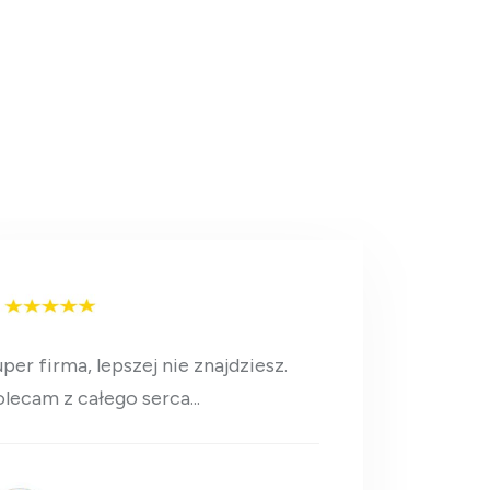
per firma, lepszej nie znajdziesz.
lecam z całego serca...