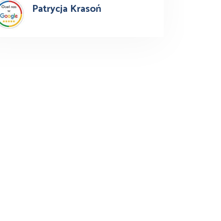
Patrycja Krasoń