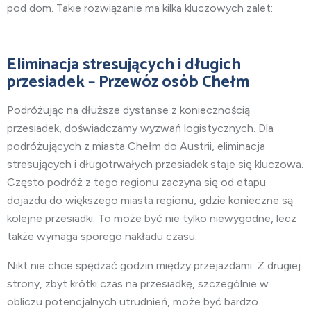
pod dom. Takie rozwiązanie ma kilka kluczowych zalet:
Eliminacja stresujących i długich
przesiadek – Przewóz osób
Chełm
Podróżując na dłuższe dystanse z koniecznością
przesiadek, doświadczamy wyzwań logistycznych. Dla
podróżujących
z miasta
Chełm do Austrii, eliminacja
stresujących i długotrwałych przesiadek staje się kluczowa.
Często podróż z tego regionu zaczyna się od etapu
dojazdu do większego miasta regionu, gdzie konieczne są
kolejne przesiadki. To może być nie tylko niewygodne, lecz
także wymaga sporego nakładu czasu.
Nikt nie chce spędzać godzin między przejazdami. Z drugiej
strony, zbyt krótki czas na przesiadkę, szczególnie w
obliczu potencjalnych utrudnień, może być bardzo