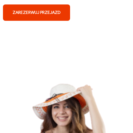
ZAREZERWUJ PRZEJAZD