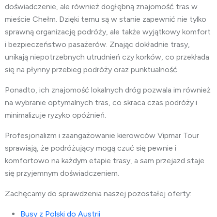
doświadczenie, ale również dogłębną znajomość tras w
mieście
Chełm. Dzięki temu są w stanie zapewnić nie tylko
sprawną organizację podróży, ale także wyjątkowy komfort
i bezpieczeństwo pasażerów. Znając dokładnie trasy,
unikają niepotrzebnych utrudnień czy korków, co przekłada
się na płynny przebieg podróży oraz punktualność.
Ponadto, ich znajomość lokalnych dróg pozwala im również
na wybranie optymalnych tras, co skraca czas podróży i
minimalizuje ryzyko opóźnień.
Profesjonalizm i zaangażowanie kierowców Vipmar Tour
sprawiają, że podróżujący mogą czuć się pewnie i
komfortowo na każdym etapie trasy, a sam przejazd staje
się przyjemnym doświadczeniem.
Zachęcamy do sprawdzenia naszej pozostałej oferty:
Busy z Polski do Austrii