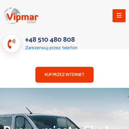
+48 510 480 808
Zarezerwuj przez telefon
KUP PRZEZ INTERNET