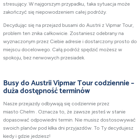
stresujący. W najgorszym przypadku, taka sytuacja może
zakończyć się niepowodzeniem całej podróży.
Decydując się na przejazd busami do Austrii z Vipmar Tour,
problem ten znika całkowicie. Zostaniesz odebrany na
wyznaczonym przez Ciebie adresie i dostarczony prosto do
miejscu docelowego. Całą podróż spędzić możesz w
spokoju, bez nerwowych przesiadek.
Busy do Austrii Vipmar Tour codziennie –
duża dostępność terminów
Nasze przejazdy odbywają się codziennie przez
miasto
Chełm . Oznacza to, że zawsze jesteś w stanie
dopasować odpowiedni termin. Nie musisz dostosowywać
swoich planów pod kilka dni przyjazdów. To Ty decydujesz
kiedy i gdzie jedziesz!