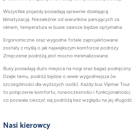
Wszystkie pojazdy posiadają sprawnie działającą
klimatyzację. Niezależnie od warunków panujących za
oknem, temperatura w busie zawsze będzie optymalna.
Ergonomiczne oraz wygodne fotele zaprojektowane
zostały z myślą o jak największym komforcie podróży.
Zmęczenie podróżą jest mocno minimalizowane.
Busy posiadają dużo miejsca na nogi oraz bagaż podręczny.
Dzięki temu, podróż będzie o wiele wygodniejsza (w
szczególności dla wyższych osób). Każdy bus Vipmar Tour
to połączenie komfortu, nowoczesności i funkcjonalności,
co pozwala cieszyć się podróżą bez względu na jej długość.
Nasi kierowcy