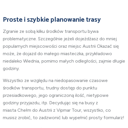
Proste i szybkie planowanie trasy
Zgranie ze sobą kilku środków transportu bywa
problematyczne. Szczególnie jeżeli dojeżdżasz do mniej
popularnych miejscowości oraz miejsc Austrii Okazać się
może, że dojazd do małego miasteczka, przykładowo
niedaleko Wiednia, pomimo małych odległości, zajmie długie
godziny.
Wszystko ze względu na niedopasowanie czasowe
środków transportu, trudny dostęp do punktu
przesiadkowego, jego ograniczoną ilość, nietypowe
godziny przyjazdu, itp. Decydując się na busy
z
miasta
Chełm do Austrii z Vipmar Tour, wszystko, co
musisz zrobić, to zadzwonić lub wypełnić prosty formularz!