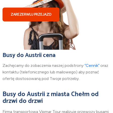
ZAREZERWUJ PRZEJAZD
Busy do Austrii cena
Zachęcamy do zobaczenia naszej podstrony
“Cennik”
oraz
kontaktu (telefonicznego lub mailowego) aby poznać
ofertę dostosowaną pod Twoje potrzeby.
Busy do Austrii
z miasta Chełm
od
drzwi do drzwi
Firma transportowa Vipmar Tour realizuje przewozy busami