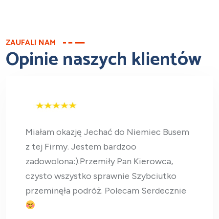
ZAUFALI NAM
Opinie naszych klientów
Miałam okazję Jechać do Niemiec Busem
z tej Firmy. Jestem bardzoo
zadowolona:).Przemiły Pan Kierowca,
czysto wszystko sprawnie Szybciutko
przeminęła podróż. Polecam Serdecznie