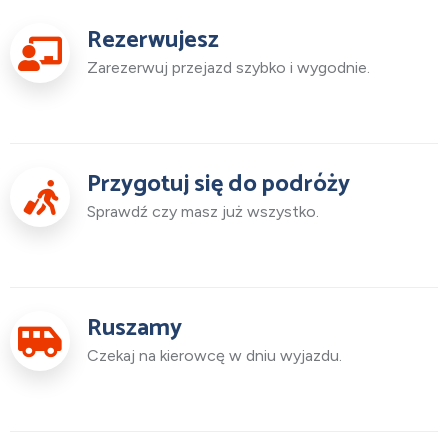
Rezerwujesz
Zarezerwuj przejazd szybko i wygodnie.
Przygotuj się do podróży
Sprawdź czy masz już wszystko.
Ruszamy
Czekaj na kierowcę w dniu wyjazdu.