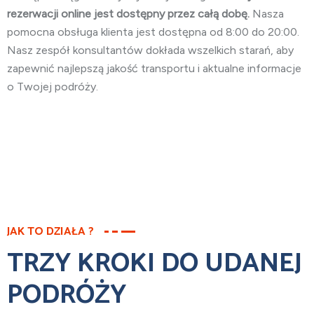
rezerwacji online jest dostępny przez całą dobę.
Nasza
pomocna obsługa klienta jest dostępna od 8:00 do 20:00.
Nasz zespół konsultantów dokłada wszelkich starań, aby
zapewnić najlepszą jakość transportu i aktualne informacje
o Twojej podróży.
JAK TO DZIAŁA ?
TRZY KROKI DO UDANEJ
PODRÓŻY