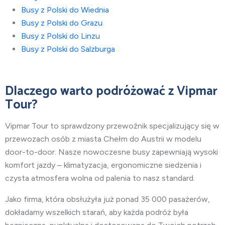
Busy z Polski do Wiednia
Busy z Polski do Grazu
Busy z Polski do Linzu
Busy z Polski do Salzburga
Dlaczego warto podróżować z Vipmar
Tour?
Vipmar Tour to sprawdzony przewoźnik specjalizujący się w
przewozach osób
z miasta
Chełm do Austrii w modelu
door-to-door. Nasze nowoczesne busy zapewniają wysoki
komfort jazdy – klimatyzacja, ergonomiczne siedzenia i
czysta atmosfera wolna od palenia to nasz standard.
Jako firma, która obsłużyła już ponad 35 000 pasażerów,
dokładamy wszelkich starań, aby każda podróż była