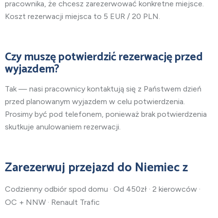
pracownika, że chcesz zarezerwować konkretne miejsce.
Koszt rezerwacji miejsca to 5 EUR / 20 PLN.
Czy muszę potwierdzić rezerwację przed
wyjazdem?
Tak — nasi pracownicy kontaktują się z Państwem dzień
przed planowanym wyjazdem w celu potwierdzenia.
Prosimy być pod telefonem, ponieważ brak potwierdzenia
skutkuje anulowaniem rezerwacji.
Zarezerwuj przejazd do Niemiec z
Codzienny odbiór spod domu · Od 450zł · 2 kierowców ·
OC + NNW · Renault Trafic