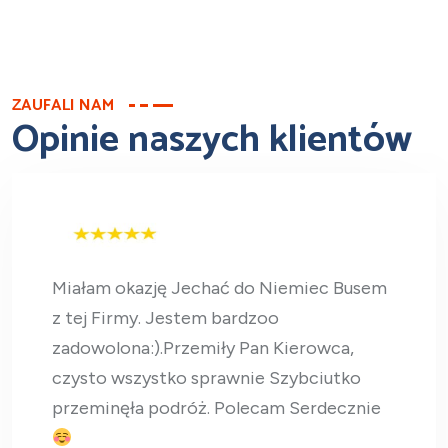
ZAUFALI NAM
Opinie naszych klientów
Miałam okazję Jechać do Niemiec Busem
z tej Firmy. Jestem bardzoo
zadowolona:).Przemiły Pan Kierowca,
czysto wszystko sprawnie Szybciutko
przeminęła podróż. Polecam Serdecznie