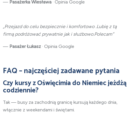
—
Pasażerka Wiesława
· Opinia Google
„Przejazd do celu bezpiecznie i komfortowo .Lubię z tą
firmą podróżować prywatnie jak i służbowo.Polecam”
—
Pasażer Łukasz
· Opinia Google
FAQ – najczęściej zadawane pytania
Czy kursy z Oświęcimia do Niemiec jeżdżą
codziennie?
Tak — busy za zachodnią granicę kursują każdego dnia,
włącznie z weekendami i świętami.