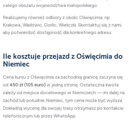
całego obszaru województwa małopolskiego.
Realizujemy również odbiory z okolic Oświęcimia: np.
Krakowa, Wadowic, Gorlic, Wieliczki. Skontaktuj się z nami,
aby potwierdzić dostępność dla konkretnego adresu.
Ile kosztuje przejazd z Oświęcimia do
Niemiec
Cena kursu z Oświęcimia za zachodnią granicę zaczyna się
od
450
zł (105 euro)
w jedną stronę. Ostateczna kwota
zależy od miejsca docelowego w Niemczech — im dalej na
zachód lub południe Niemiec, tym cena może być wyższa.
Dokładną wycenę dla swojej trasy otrzymasz po kontakcie
telefonicznym lub przez WhatsApp.