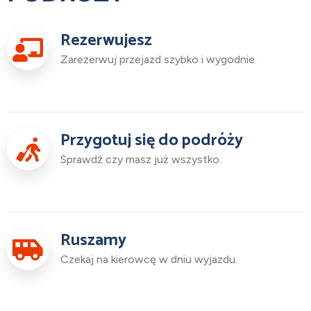
Rezerwujesz
Zarezerwuj przejazd szybko i wygodnie.
Przygotuj się do podróży
Sprawdź czy masz już wszystko.
Ruszamy
Czekaj na kierowcę w dniu wyjazdu.