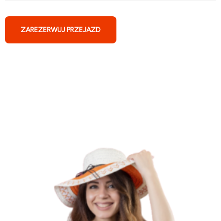
ZAREZERWUJ PRZEJAZD