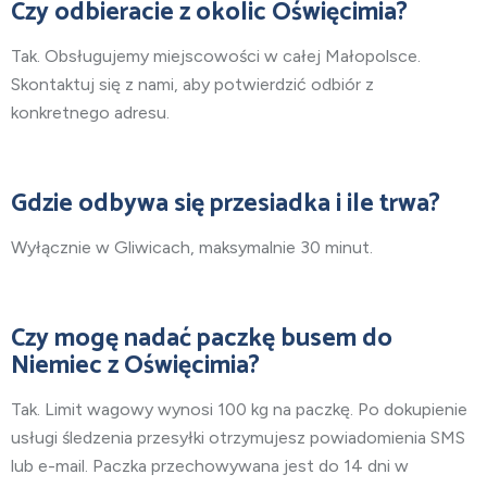
Czy odbieracie z okolic Oświęcimia?
Tak. Obsługujemy miejscowości w całej Małopolsce.
Skontaktuj się z nami, aby potwierdzić odbiór z
konkretnego adresu.
Gdzie odbywa się przesiadka i ile trwa?
Wyłącznie w Gliwicach, maksymalnie 30 minut.
Czy mogę nadać paczkę busem do
Niemiec z Oświęcimia?
Tak. Limit wagowy wynosi 100 kg na paczkę. Po dokupienie
usługi śledzenia przesyłki otrzymujesz powiadomienia SMS
lub e-mail. Paczka przechowywana jest do 14 dni w