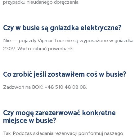
przypadku nieudanego doręczenia.
Czy w busie są gniazdka elektryczne?
Nie — pojazdy Vipmar Tour nie są wyposażone w gniazdka
230V. Warto zabrać powerbank.
Co zrobić jeśli zostawiłem coś w busie?
Zadzwoń na BOK: +48 510 48 08 08.
Czy mogę zarezerwować konkretne
miejsce w busie?
Tak. Podczas składania rezerwacji poinformuj naszego