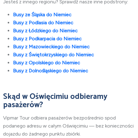
Jesteś z innego regionu? Sprawdź nasze inne podstrony:
Busy ze Śląska do Niemiec
Busy z Podlasia do Niemiec
Busy z Łódzkiego do Niemiec
Busy z Podkarpacia do Niemiec
Busy z Mazowieckiego do Niemiec
Busy z Świętokrzyskiego do Niemiec
Busy z Opolskiego do Niemiec
Busy z Dolnośląskiego do Niemiec
Skąd w Oświęcimiu odbieramy
pasażerów?
Vipmar Tour odbiera pasażerów bezpośrednio spod
podanego adresu w całym Oświęcimiu — bez konieczności
dojazdu do żadnego punktu zbiórki.