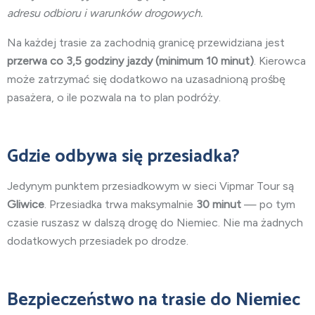
adresu odbioru i warunków drogowych.
Na każdej trasie za zachodnią granicę przewidziana jest
przerwa co 3,5 godziny jazdy (minimum 10 minut)
. Kierowca
może zatrzymać się dodatkowo na uzasadnioną prośbę
pasażera, o ile pozwala na to plan podróży.
Gdzie odbywa się przesiadka?
Jedynym punktem przesiadkowym w sieci Vipmar Tour są
Gliwice
. Przesiadka trwa maksymalnie
30 minut
— po tym
czasie ruszasz w dalszą drogę do Niemiec. Nie ma żadnych
dodatkowych przesiadek po drodze.
Bezpieczeństwo na trasie do Niemiec