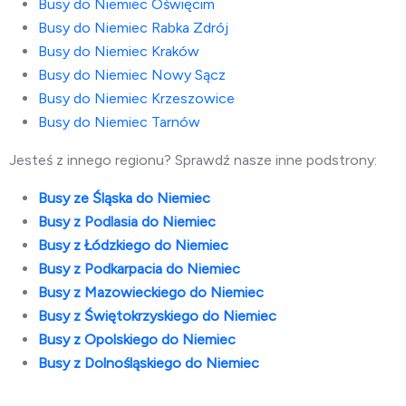
Busy do Niemiec Oświęcim
Busy do Niemiec Rabka Zdrój
Busy do Niemiec Kraków
Busy do Niemiec Nowy Sącz
Busy do Niemiec Krzeszowice
Busy do Niemiec
Tarnów
Jesteś z innego regionu? Sprawdź nasze inne podstrony:
Busy ze Śląska do Niemiec
Busy z Podlasia do Niemiec
Busy z Łódzkiego do Niemiec
Busy z Podkarpacia do Niemiec
Busy z Mazowieckiego do Niemiec
Busy z Świętokrzyskiego do Niemiec
Busy z Opolskiego do Niemiec
Busy z Dolnośląskiego do Niemiec