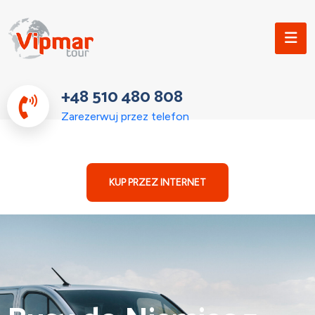
+48 510 480 808
Zarezerwuj przez telefon
KUP PRZEZ INTERNET