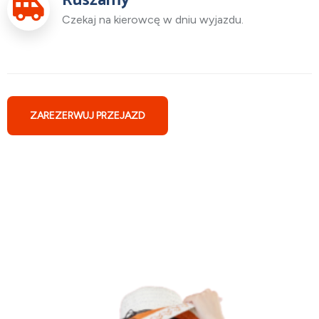
Ruszamy
Czekaj na kierowcę w dniu wyjazdu.
ZAREZERWUJ PRZEJAZD