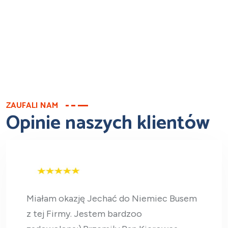
ZAUFALI NAM
Opinie naszych klientów
Miałam okazję Jechać do Niemiec Busem
z tej Firmy. Jestem bardzoo