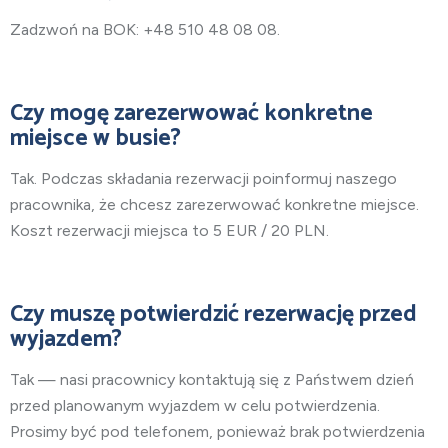
Zadzwoń na BOK: +48 510 48 08 08.
Czy mogę zarezerwować konkretne
miejsce w busie?
Tak. Podczas składania rezerwacji poinformuj naszego
pracownika, że chcesz zarezerwować konkretne miejsce.
Koszt rezerwacji miejsca to 5 EUR / 20 PLN.
Czy muszę potwierdzić rezerwację przed
wyjazdem?
Tak — nasi pracownicy kontaktują się z Państwem dzień
przed planowanym wyjazdem w celu potwierdzenia.
Prosimy być pod telefonem, ponieważ brak potwierdzenia