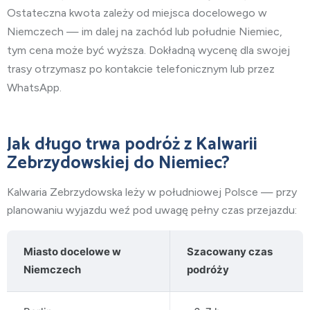
Ostateczna kwota zależy od miejsca docelowego w
Niemczech — im dalej na zachód lub południe Niemiec,
tym cena może być wyższa. Dokładną wycenę dla swojej
trasy otrzymasz po kontakcie telefonicznym lub przez
WhatsApp.
Jak długo trwa podróż z Kalwarii
Zebrzydowskiej do Niemiec?
Kalwaria Zebrzydowska leży w południowej Polsce — przy
planowaniu wyjazdu weź pod uwagę pełny czas przejazdu:
Miasto docelowe w
Szacowany czas
Niemczech
podróży