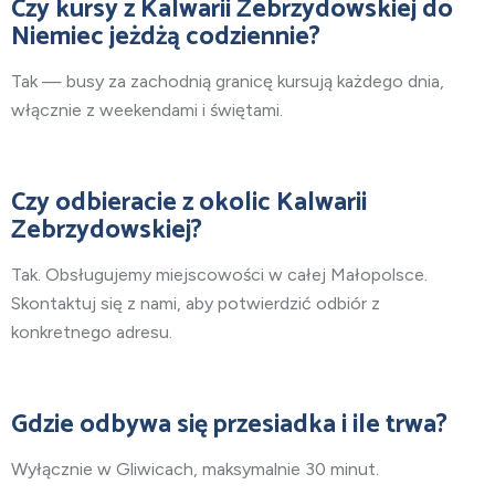
Czy kursy z Kalwarii Zebrzydowskiej do
Niemiec jeżdżą codziennie?
Tak — busy za zachodnią granicę kursują każdego dnia,
włącznie z weekendami i świętami.
Czy odbieracie z okolic Kalwarii
Zebrzydowskiej?
Tak. Obsługujemy miejscowości w całej Małopolsce.
Skontaktuj się z nami, aby potwierdzić odbiór z
konkretnego adresu.
Gdzie odbywa się przesiadka i ile trwa?
Wyłącznie w Gliwicach, maksymalnie 30 minut.