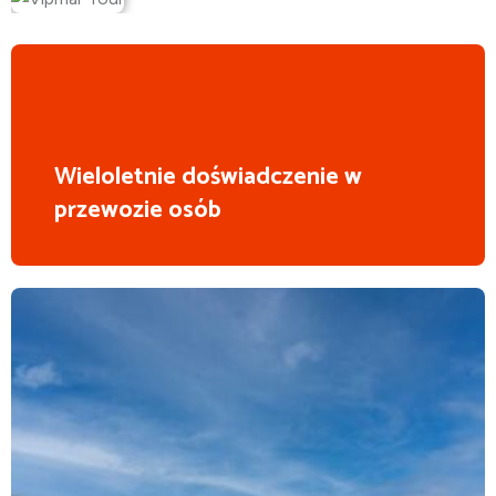
Wieloletnie doświadczenie w
przewozie osób