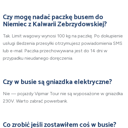
Czy mogę nadać paczkę busem do
Niemiec z Kalwarii Zebrzydowskiej?
Tak. Limit wagowy wynosi 100 kg na paczkę. Po dokupienie
usługi śledzenia przesyłki otrzymujesz powiadomienia SMS
lub e-mail. Paczka przechowywana jest do 14 dni w
przypadku nieudanego doręczenia.
Czy w busie są gniazdka elektryczne?
Nie — pojazdy Vipmar Tour nie są wyposażone w gniazdka
230V. Warto zabrać powerbank.
Co zrobić jeśli zostawiłem coś w busie?