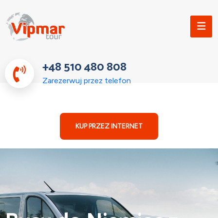
+48 510 480 808
Zarezerwuj przez telefon
KUP PRZEZ INTERNET