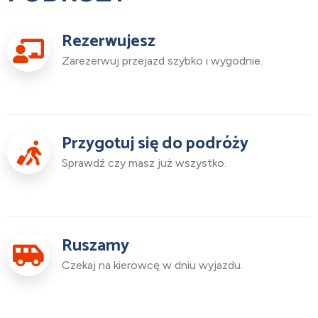
Rezerwujesz
Zarezerwuj przejazd szybko i wygodnie.
Przygotuj się do podróży
Sprawdź czy masz już wszystko.
Ruszamy
Czekaj na kierowcę w dniu wyjazdu.