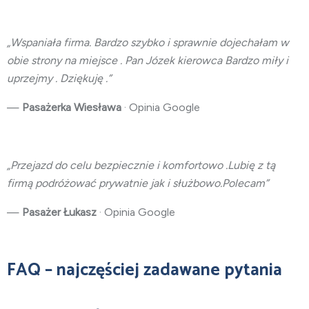
„Wspaniała firma. Bardzo szybko i sprawnie dojechałam w
obie strony na miejsce . Pan Józek kierowca Bardzo miły i
uprzejmy . Dziękuję .”
—
Pasażerka Wiesława
· Opinia Google
„Przejazd do celu bezpiecznie i komfortowo .Lubię z tą
firmą podróżować prywatnie jak i służbowo.Polecam”
—
Pasażer Łukasz
· Opinia Google
FAQ – najczęściej zadawane pytania