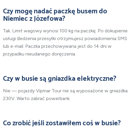
Czy mogę nadać paczkę busem do
Niemiec z Józefowa?
Tak. Limit wagowy wynosi 100 kg na paczkę. Po dokupienie
usługi śledzenia przesyłki otrzymujesz powiadomienia SMS
lub e-mail. Paczka przechowywana jest do 14 dni w
przypadku nieudanego doręczenia.
Czy w busie są gniazdka elektryczne?
Nie — pojazdy Vipmar Tour nie są wyposażone w gniazdka
230V. Warto zabrać powerbank.
Co zrobić jeśli zostawiłem coś w busie?