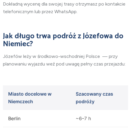
Dokładną wycenę dla swojej trasy otrzymasz po kontakcie
telefonicznym lub przez WhatsApp.
Jak długo trwa podróż z Józefowa do
Niemiec?
Józefów leży w środkowo-wschodniej
Polsce
— przy
planowaniu wyjazdu weź pod uwagę pełny czas przejazdu:
Miasto docelowe w
Szacowany czas
Niemczech
podróży
Berlin
~6–7 h