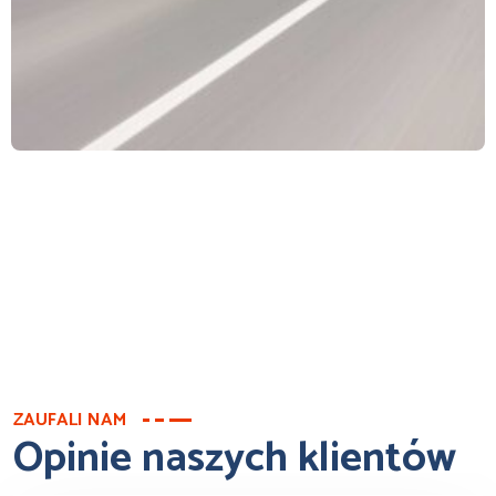
ZAUFALI NAM
Opinie naszych klientów