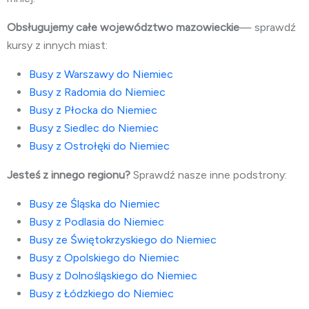
Obsługujemy całe województwo mazowieckie
— sprawdź
kursy z innych miast:
Busy z Warszawy do Niemiec
Busy z Radomia do Niemiec
Busy z Płocka do Niemiec
Busy z Siedlec do Niemiec
Busy z Ostrołęki do Niemiec
Jesteś z innego regionu?
Sprawdź nasze inne podstrony:
Busy ze Śląska do Niemiec
Busy z Podlasia do Niemiec
Busy ze Świętokrzyskiego do Niemiec
Busy z Opolskiego do Niemiec
Busy z Dolnośląskiego do Niemiec
Busy z Łódzkiego do Niemiec