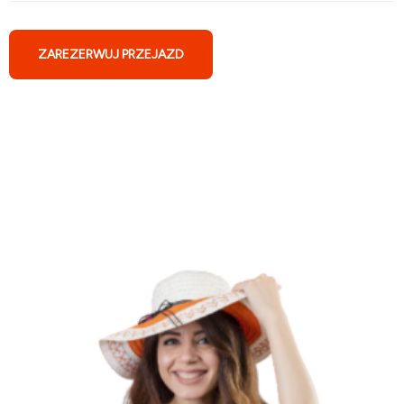
ZAREZERWUJ PRZEJAZD