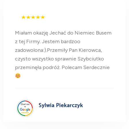
Miałam okazję Jechać do Niemiec Busem
z tej Firmy. Jestem bardzoo
zadowolona:).Przemiły Pan Kierowca,
czysto wszystko sprawnie Szybciutko
przeminęła podróż. Polecam Serdecznie
Sylwia Piekarczyk