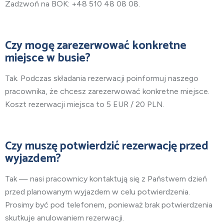
Zadzwoń na BOK: +48 510 48 08 08.
Czy mogę zarezerwować konkretne
miejsce w busie?
Tak. Podczas składania rezerwacji poinformuj naszego
pracownika, że chcesz zarezerwować konkretne miejsce.
Koszt rezerwacji miejsca to 5 EUR / 20 PLN.
Czy muszę potwierdzić rezerwację przed
wyjazdem?
Tak — nasi pracownicy kontaktują się z Państwem dzień
przed planowanym wyjazdem w celu potwierdzenia.
Prosimy być pod telefonem, ponieważ brak potwierdzenia
skutkuje anulowaniem rezerwacji.