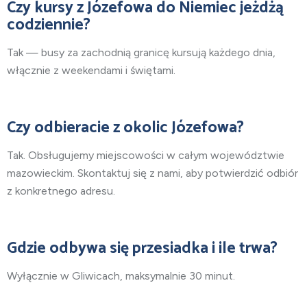
Czy kursy z Józefowa do Niemiec jeżdżą
codziennie?
Tak — busy za zachodnią granicę kursują każdego dnia,
włącznie z weekendami i świętami.
Czy odbieracie z okolic Józefowa?
Tak. Obsługujemy miejscowości w całym województwie
mazowieckim. Skontaktuj się z nami, aby potwierdzić odbiór
z konkretnego adresu.
Gdzie odbywa się przesiadka i ile trwa?
Wyłącznie w Gliwicach, maksymalnie 30 minut.