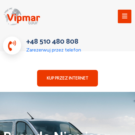
+48 510 480 808
Zarezerwuj przez telefon
KUP PRZEZ INTERNET