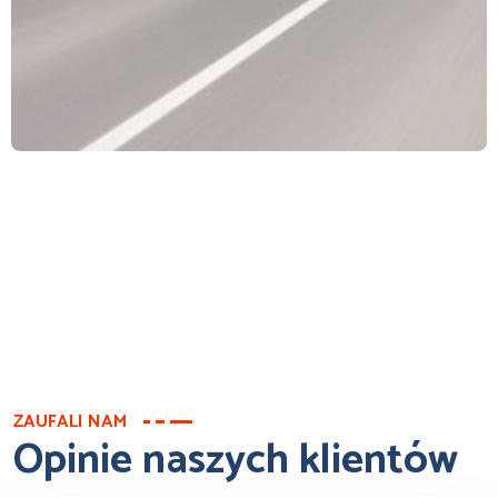
ZAUFALI NAM
Opinie naszych klientów