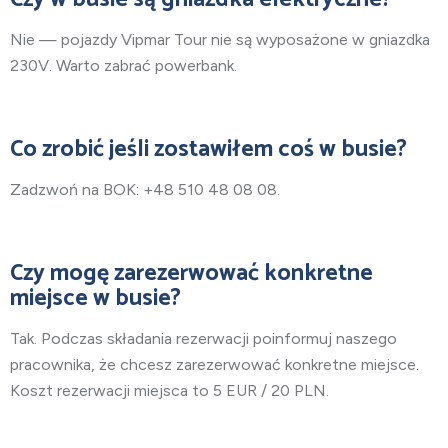
Nie — pojazdy Vipmar Tour nie są wyposażone w gniazdka
230V. Warto zabrać powerbank.
Co zrobić jeśli zostawiłem coś w busie?
Zadzwoń na BOK: +48 510 48 08 08.
Czy mogę zarezerwować konkretne
miejsce w busie?
Tak. Podczas składania rezerwacji poinformuj naszego
pracownika, że chcesz zarezerwować konkretne miejsce.
Koszt rezerwacji miejsca to 5 EUR / 20 PLN.