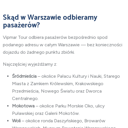
Skąd w Warszawie odbieramy
pasażerów?
Vipmar Tour odbiera pasażerów bezpośrednio spod
podanego adresu w całym Warszawie — bez konieczności
dojazdu do żadnego punktu zbiórki.
Najczęściej wyjeżdżamy z:
Śródmieścia
– okolice Pałacu Kultury i Nauki, Starego
Miasta z Zamkiem Królewskim, Krakowskiego
Przedmieścia, Nowego Światu oraz Dworca
Centralnego.
Mokotowa
– okolice Parku Morskie Oko, ulicy
Puławskiej oraz Galerii Mokotów.
Woli
– okolice ronda Daszyńskiego, Browarów