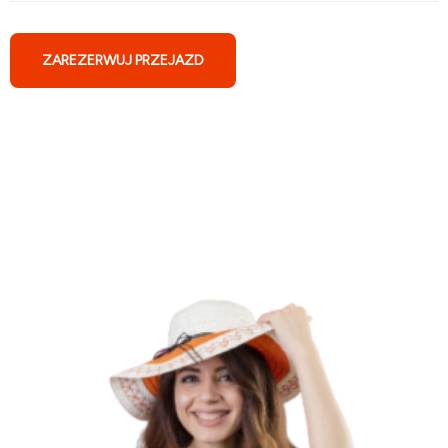
ZAREZERWUJ PRZEJAZD