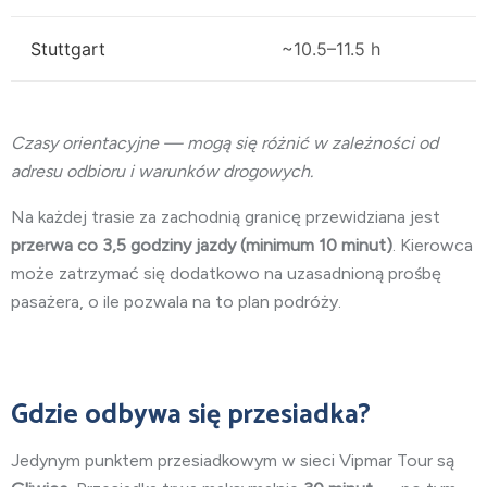
Stuttgart
~10.5–11.5 h
Czasy orientacyjne — mogą się różnić w zależności od
adresu odbioru i warunków drogowych.
Na każdej trasie za zachodnią granicę przewidziana jest
przerwa co 3,5 godziny jazdy (minimum 10 minut)
. Kierowca
może zatrzymać się dodatkowo na uzasadnioną prośbę
pasażera, o ile pozwala na to plan podróży.
Gdzie odbywa się przesiadka?
Jedynym punktem przesiadkowym w sieci Vipmar Tour są