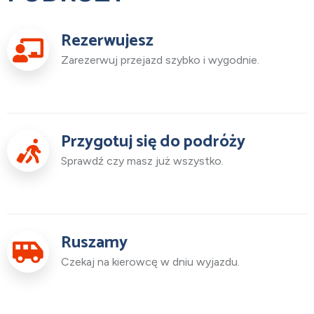
Rezerwujesz
Zarezerwuj przejazd szybko i wygodnie.
Przygotuj się do podróży
Sprawdź czy masz już wszystko.
Ruszamy
Czekaj na kierowcę w dniu wyjazdu.