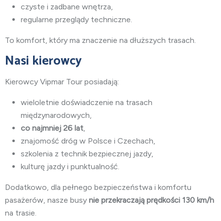
czyste i zadbane wnętrza,
regularne przeglądy techniczne.
To komfort, który ma znaczenie na dłuższych trasach.
Nasi kierowcy
Kierowcy Vipmar Tour posiadają:
wieloletnie doświadczenie na trasach
międzynarodowych,
co najmniej 26 lat
,
znajomość dróg w Polsce i Czechach,
szkolenia z technik bezpiecznej jazdy,
kulturę jazdy i punktualność.
Dodatkowo, dla pełnego bezpieczeństwa i komfortu
pasażerów, nasze busy
nie przekraczają prędkości 130 km/h
na trasie.