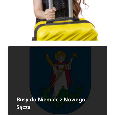
Busy do Niemiec z Nowego
Sącza