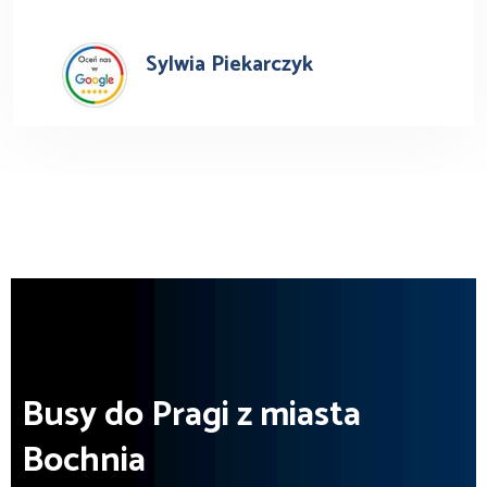
Sylwia Piekarczyk
Busy do Pragi z miasta
Bochnia