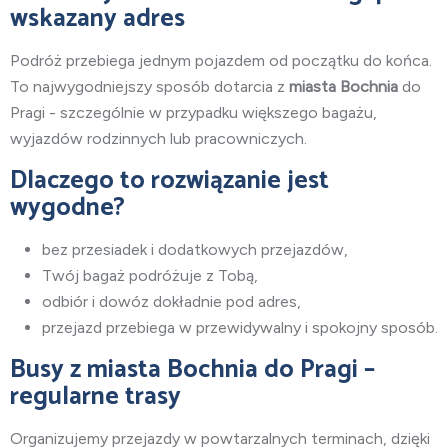
wskazany adres
Podróż przebiega jednym pojazdem od początku do końca.
To najwygodniejszy sposób dotarcia z
miasta Bochnia
do
Pragi - szczególnie w przypadku większego bagażu,
wyjazdów rodzinnych lub pracowniczych.
Dlaczego to rozwiązanie jest
wygodne?
bez przesiadek i dodatkowych przejazdów,
Twój bagaż podróżuje z Tobą,
odbiór i dowóz dokładnie pod adres,
przejazd przebiega w przewidywalny i spokojny sposób.
Busy z miasta Bochnia do Pragi –
regularne trasy
Organizujemy przejazdy w powtarzalnych terminach, dzięki