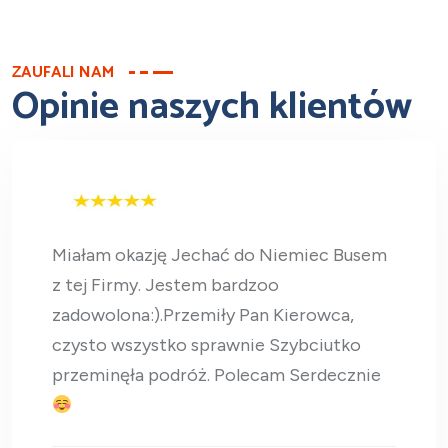
ZAUFALI NAM
Opinie naszych klientów
Miałam okazję Jechać do Niemiec Busem
z tej Firmy. Jestem bardzoo
zadowolona:).Przemiły Pan Kierowca,
czysto wszystko sprawnie Szybciutko
przeminęła podróż. Polecam Serdecznie