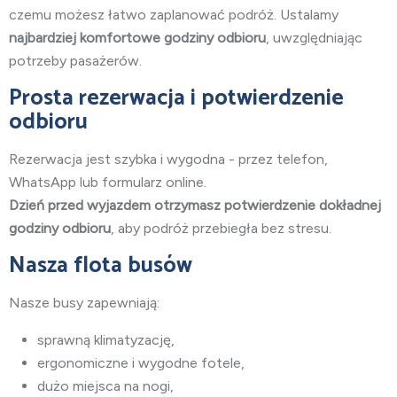
czemu możesz łatwo zaplanować podróż. Ustalamy
najbardziej komfortowe godziny odbioru
, uwzględniając
potrzeby pasażerów.
Prosta rezerwacja i potwierdzenie
odbioru
Rezerwacja jest szybka i wygodna - przez telefon,
WhatsApp lub formularz online.
Dzień przed wyjazdem otrzymasz potwierdzenie dokładnej
godziny odbioru
, aby podróż przebiegła bez stresu.
Nasza flota busów
Nasze busy zapewniają:
sprawną klimatyzację,
ergonomiczne i wygodne fotele,
dużo miejsca na nogi,