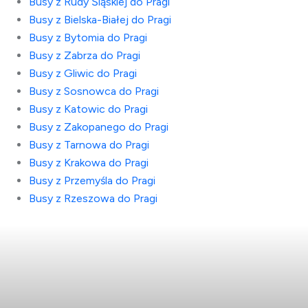
Busy z Rudy Śląskiej do Pragi
Busy z Bielska-Białej do Pragi
Busy z Bytomia do Pragi
Busy z Zabrza do Pragi
Busy z Gliwic do Pragi
Busy z Sosnowca do Pragi
Busy z Katowic do Pragi
Busy z Zakopanego do Pragi
Busy z Tarnowa do Pragi
Busy z Krakowa do Pragi
Busy z Przemyśla do Pragi
Busy z Rzeszowa do Pragi