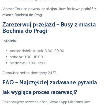
Vipmar Tour to
pewna, spokojna i komfortowa podróż z
miasta Bochnia do Pragi
.
Zarezerwuj przejazd – Busy z miasta
Bochnia do Pragi
Infolinia:
poniedziałek–piątek: 8:00–20:00
sobota: 9:00–18:00
niedziela: 10:00–18:00
Formularz online dostępny 24/7.
FAQ – Najczęściej zadawane pytania
Jak wygląda proces rezerwacji?
Rezerwujesz przez telefon, WhatsApp lub formularz.