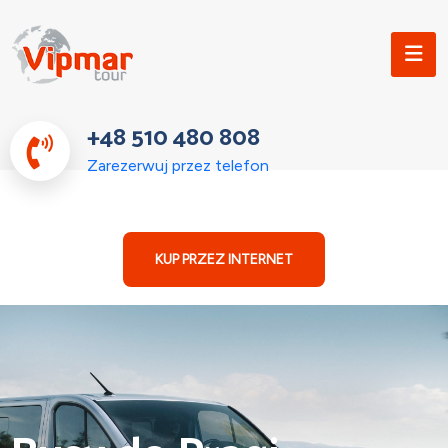
+48 510 480 808
Zarezerwuj przez telefon
KUP PRZEZ INTERNET