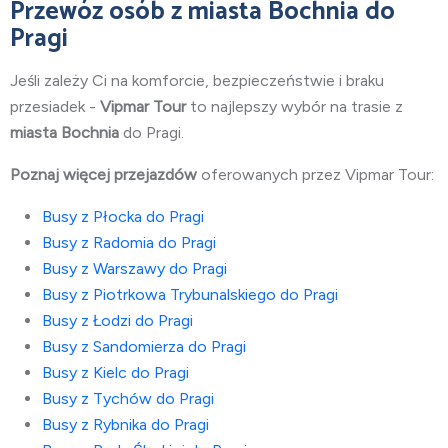
Przewóz osób z miasta Bochnia do
Pragi
Jeśli zależy Ci na komforcie, bezpieczeństwie i braku
przesiadek -
Vipmar Tour
to najlepszy wybór na trasie z
miasta Bochnia
do Pragi.
Poznaj więcej przejazdów
oferowanych przez Vipmar Tour:
Busy z Płocka do Pragi
Busy z Radomia do Pragi
Busy z Warszawy do Pragi
Busy z Piotrkowa Trybunalskiego do Pragi
Busy z Łodzi do Pragi
Busy z Sandomierza do Pragi
Busy z Kielc do Pragi
Busy z Tychów do Pragi
Busy z Rybnika do Pragi