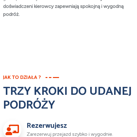
doświadczeni kierowcy zapewniają spokojną i wygodną
podróż.
JAK TO DZIAŁA ?
TRZY KROKI DO UDANEJ
PODRÓŻY
Rezerwujesz
Zarezerwuj przejazd szybko i wygodnie.