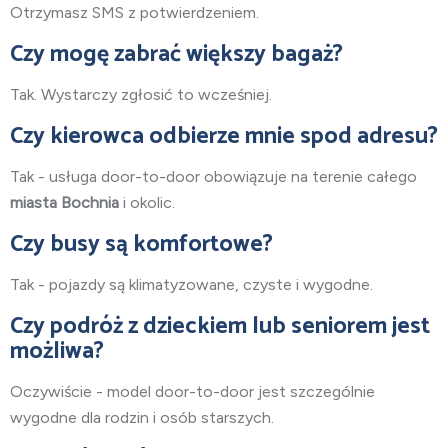
Otrzymasz SMS z potwierdzeniem.
Czy mogę zabrać większy bagaż?
Tak. Wystarczy zgłosić to wcześniej.
Czy kierowca odbierze mnie spod adresu?
Tak - usługa door-to-door obowiązuje na terenie całego
miasta Bochnia
i okolic.
Czy busy są komfortowe?
Tak - pojazdy są klimatyzowane, czyste i wygodne.
Czy podróż z dzieckiem lub seniorem jest
możliwa?
Oczywiście - model door-to-door jest szczególnie
wygodne dla rodzin i osób starszych.