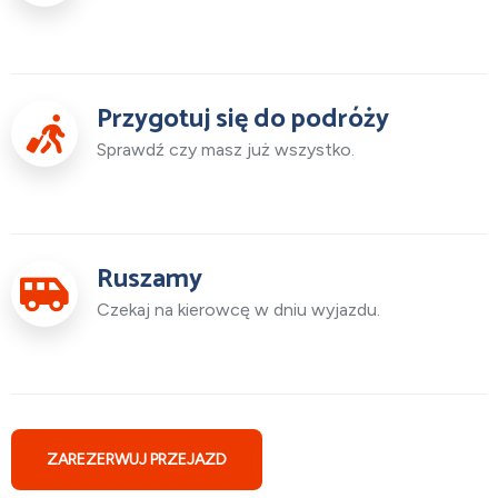
Przygotuj się do podróży
Sprawdź czy masz już wszystko.
Ruszamy
Czekaj na kierowcę w dniu wyjazdu.
ZAREZERWUJ PRZEJAZD