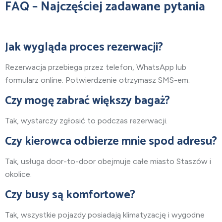
FAQ – Najczęściej zadawane pytania
Jak wygląda proces rezerwacji?
Rezerwacja przebiega przez telefon, WhatsApp lub
formularz online. Potwierdzenie otrzymasz SMS-em.
Czy mogę zabrać większy bagaż?
Tak, wystarczy zgłosić to podczas rezerwacji.
Czy kierowca odbierze mnie spod adresu?
Tak, usługa door-to-door obejmuje całe miasto Staszów
i
okolice.
Czy busy są komfortowe?
Tak, wszystkie pojazdy posiadają klimatyzację i wygodne