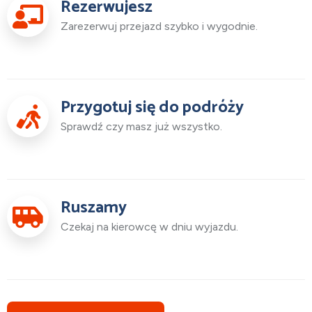
Rezerwujesz
Zarezerwuj przejazd szybko i wygodnie.
Przygotuj się do podróży
Sprawdź czy masz już wszystko.
Ruszamy
Czekaj na kierowcę w dniu wyjazdu.