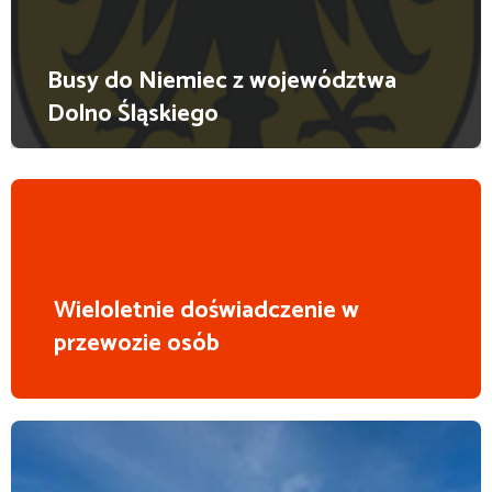
Busy do Niemiec z województwa
Dolno Śląskiego
Wieloletnie doświadczenie w
przewozie osób