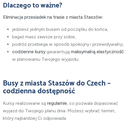
Dlaczego to ważne?
Eliminacja przesiadek na trasie z miasta Staszów:
jedziesz jednym busem od początku do końca,
bagaż masz zawsze przy sobie,
podróż przebiega w sposób spokojny i przewidywalny,
codzienne kursy
gwarantują
maksymalną elastyczność
w planowaniu Twojego wyjazdu.
Busy z miasta Staszów do Czech –
codzienna dostępność
Kursy realizowane są
regularnie
, co pozwala dopasować
wyjazd do Twojego planu dnia. Możesz wybrać termin,
który najbardziej Ci odpowiada.