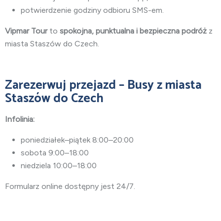
potwierdzenie godziny odbioru SMS-em.
Vipmar Tour
to
spokojna, punktualna i bezpieczna podróż
z
miasta Staszów do Czech.
Zarezerwuj przejazd – Busy z miasta
Staszów do Czech
Infolinia:
poniedziałek–piątek 8:00–20:00
sobota 9:00–18:00
niedziela 10:00–18:00
Formularz online dostępny jest 24/7.