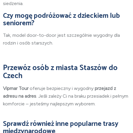
siedzenia.
Czy mogę podróżować z dzieckiem lub
seniorem?
Tak, model door-to-door jest szczególnie wygodny dla
rodzin i osób starszych.
Przewóz osób z miasta Staszów do
Czech
Vipmar Tour
oferuje bezpieczny i wygodny
przejazd z
adresu na adres
. Jeśli zależy Ci na braku przesiadek i pełnym
komforcie – jesteśmy najlepszym wyborem.
Sprawdź również inne popularne trasy
międzynarodowe