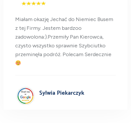
Miałam okazję Jechać do Niemiec Busem
z tej Firmy. Jestem bardzoo
zadowolona:).Przemiły Pan Kierowca,
czysto wszystko sprawnie Szybciutko
przeminęła podróż. Polecam Serdecznie
Sylwia Piekarczyk