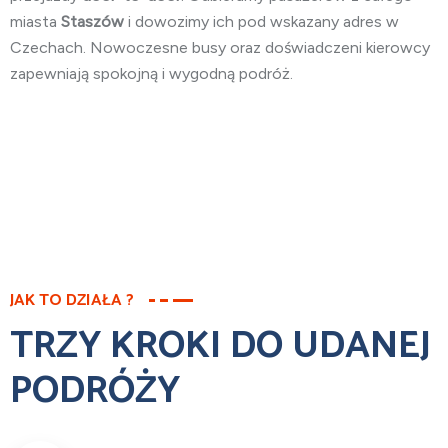
miasta
Staszów
i dowozimy ich pod wskazany adres w
Czechach. Nowoczesne busy oraz doświadczeni kierowcy
zapewniają spokojną i wygodną podróż.
JAK TO DZIAŁA ?
TRZY KROKI DO UDANEJ
PODRÓŻY