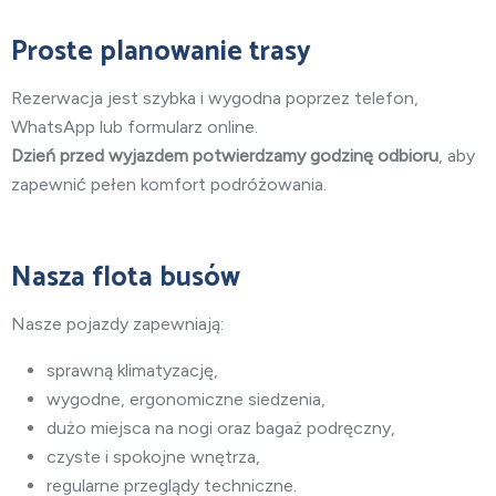
Proste planowanie trasy
Rezerwacja jest szybka i wygodna poprzez telefon,
WhatsApp lub formularz online.
Dzień przed wyjazdem potwierdzamy godzinę odbioru
, aby
zapewnić pełen komfort podróżowania.
Nasza flota busów
Nasze pojazdy zapewniają:
sprawną klimatyzację,
wygodne, ergonomiczne siedzenia,
dużo miejsca na nogi oraz bagaż podręczny,
czyste i spokojne wnętrza,
regularne przeglądy techniczne.