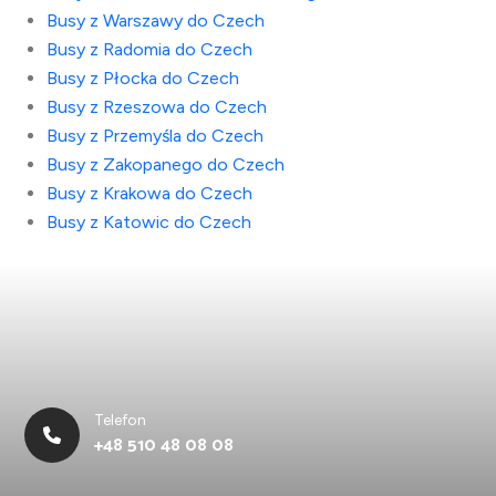
Busy z Warszawy do Czech
Busy z Radomia do Czech
Busy z Płocka do Czech
Busy z Rzeszowa do Czech
Busy z Przemyśla do Czech
Busy z Zakopanego do Czech
Busy z Krakowa do Czech
Busy z Katowic do Czech
Telefon
+48 510 48 08 08