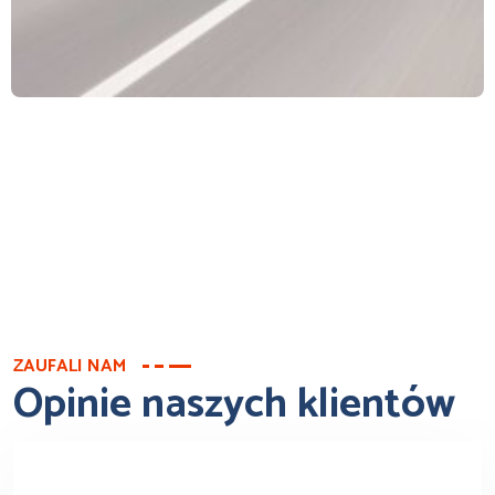
ZAUFALI NAM
Opinie naszych klientów