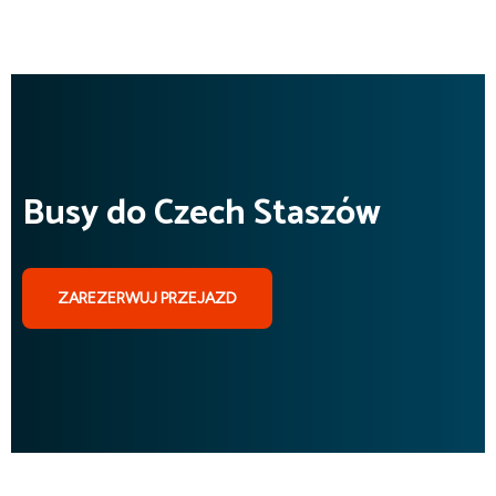
Busy do Czech Staszów
ZAREZERWUJ PRZEJAZD