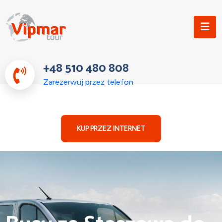
+48 510 480 808
Zarezerwuj przez telefon
KUP PRZEZ INTERNET