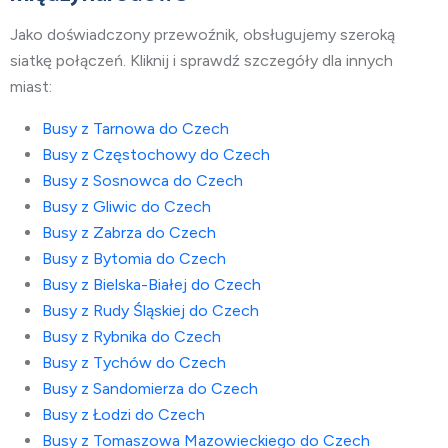
Jako doświadczony przewoźnik, obsługujemy szeroką
siatkę połączeń. Kliknij i sprawdź szczegóły dla innych
miast:
Busy z Tarnowa do Czech
Busy z Częstochowy do Czech
Busy z Sosnowca do Czech
Busy z Gliwic do Czech
Busy z Zabrza do Czech
Busy z Bytomia do Czech
Busy z Bielska-Białej do Czech
Busy z Rudy Śląskiej do Czech
Busy z Rybnika do Czech
Busy z Tychów do Czech
Busy z Sandomierza do Czech
Busy z Łodzi do Czech
Busy z Tomaszowa Mazowieckiego do Czech