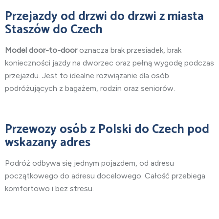
Przejazdy od drzwi do drzwi z miasta
Staszów do Czech
Model door-to-door
oznacza brak przesiadek, brak
konieczności jazdy na dworzec oraz pełną wygodę podczas
przejazdu. Jest to idealne rozwiązanie dla osób
podróżujących z bagażem, rodzin oraz seniorów.
Przewozy osób z Polski do Czech pod
wskazany adres
Podróż odbywa się jednym pojazdem, od adresu
początkowego do adresu docelowego. Całość przebiega
komfortowo i bez stresu.