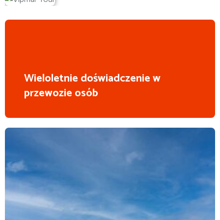
Wieloletnie doświadczenie w
przewozie osób