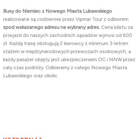
Busy do Niemiec z Nowego Miasta Lubawskiego
realizowane są codziennie przez Vipmar Tour z odbiorem
spod wskazanego adresu na wybrany adres
. Cena biletu za
przejazd do naszych zachodnich sąsiadów wynosi od 600
zł. Każdą trasę obsługują 2 kierowcy z minimum 3-letnim
stażem w międzynarodowych przewozach osobowych, a
każdy pasażer objęty jest ubezpieczeniem OC i NNW przez
cały czas podróży. Odbieramy z całego Nowego Miasta
Lubawskiego oraz okolic.