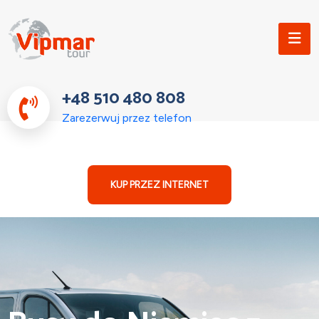
+48 510 480 808
Zarezerwuj przez telefon
KUP PRZEZ INTERNET