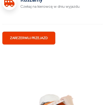
Ruszamy
Czekaj na kierowcę w dniu wyjazdu.
ZAREZERWUJ PRZEJAZD