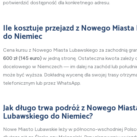
potwierdzić dostępność dla konkretnego adresu.
Ile kosztuje przejazd z Nowego Miast
do Niemiec
Cena kursu z Nowego Miasta Lubawskiego za zachodnią gran
600
zł (145 euro)
w jedną stronę. Ostateczna kwota zależy 
docelowego w Niemczech — im dalej na zachód lub południ
może być wyższa. Dokładną wycenę dla swojej trasy otrzyma
telefonicznym lub przez WhatsApp.
Jak długo trwa podróż z Nowego Miast
Lubawskiego do Niemiec?
Nowe Miasto Lubawskie leży w północno-wschodniej Polsce