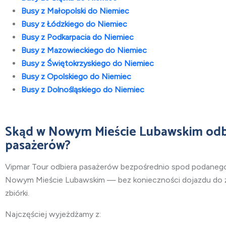
Busy z Małopolski do Niemiec
Busy z Łódzkiego do Niemiec
Busy z Podkarpacia do Niemiec
Busy z Mazowieckiego do Niemiec
Busy z Świętokrzyskiego do Niemiec
Busy z Opolskiego do Niemiec
Busy z Dolnośląskiego do Niemiec
Skąd w Nowym Mieście Lubawskim od
pasażerów?
Vipmar Tour odbiera pasażerów bezpośrednio spod podaneg
Nowym Mieście Lubawskim — bez konieczności dojazdu do 
zbiórki.
Najczęściej wyjeżdżamy z: