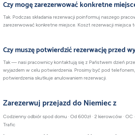
Czy mogę zarezerwować konkretne miejsce
Tak. Podczas składania rezerwacji poinformuj naszego praco
zarezerwować konkretne miejsce. Koszt rezerwacji miejsca t
Czy muszę potwierdzić rezerwację przed w
Tak — nasi pracownicy kontaktują się z Państwem dzień pr
wyjazdem w celu potwierdzenia. Prosimy być pod telefonem,
potwierdzenia skutkuje anulowaniem rezerwacji.
Zarezerwuj przejazd do Niemiec z
Codzienny odbiór spod domu · Od 600zł · 2 kierowców · OC
Trafic