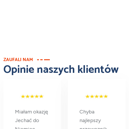
ZAUFALI NAM
Opinie naszych klientów
Miałam okazję
Chyba
Jechać do
najlepszy