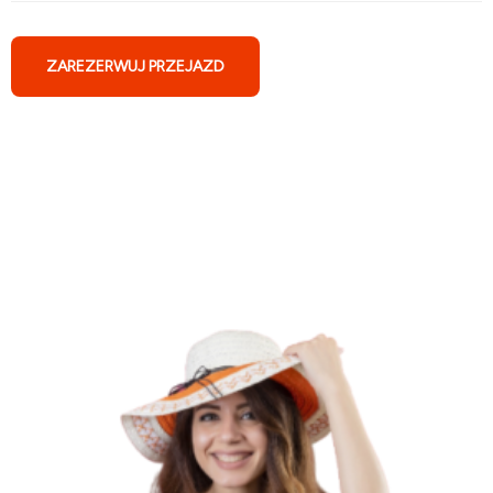
ZAREZERWUJ PRZEJAZD