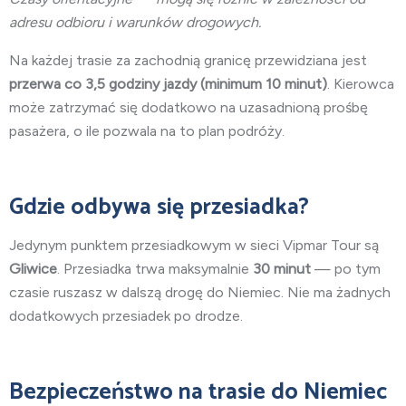
adresu odbioru i warunków drogowych.
Na każdej trasie za zachodnią granicę przewidziana jest
przerwa co 3,5 godziny jazdy (minimum 10 minut)
. Kierowca
może zatrzymać się dodatkowo na uzasadnioną prośbę
pasażera, o ile pozwala na to plan podróży.
Gdzie odbywa się przesiadka?
Jedynym punktem przesiadkowym w sieci Vipmar Tour są
Gliwice
. Przesiadka trwa maksymalnie
30 minut
— po tym
czasie ruszasz w dalszą drogę do Niemiec. Nie ma żadnych
dodatkowych przesiadek po drodze.
Bezpieczeństwo na trasie do Niemiec