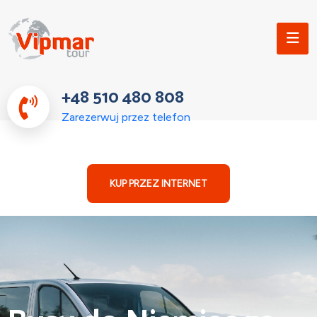
+48 510 480 808
Zarezerwuj przez telefon
KUP PRZEZ INTERNET