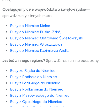
Obsługujemy całe województwo świętokrzyskie
—
sprawdź kursy z innych miast:
Busy do Niemiec Kielce
Busy do Niemiec Busko-Zdrój
Busy do Niemiec Ostrowiec Świętokrzyski
Busy do Niemiec Włoszczowa
Busy do Niemiec Kazimierza Wielka
Jesteś z innego regionu?
Sprawdź nasze inne podstrony:
Busy ze Śląska do Niemiec
Busy z Podlasia do Niemiec
Busy z Łódzkiego do Niemiec
Busy z Podkarpacia do Niemiec
Busy z Mazowieckiego do Niemiec
Busy z Opolskiego do Niemiec