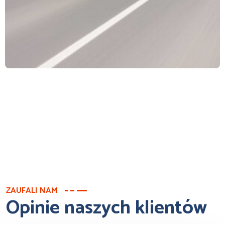
ZAUFALI NAM
Opinie naszych klientów