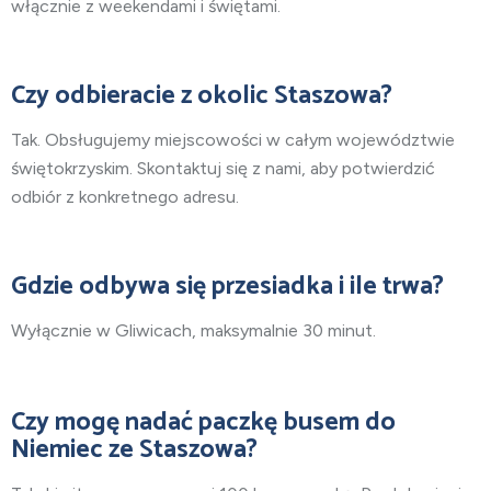
włącznie z weekendami i świętami.
Czy odbieracie z okolic Staszowa?
Tak. Obsługujemy miejscowości w całym województwie
świętokrzyskim. Skontaktuj się z nami, aby potwierdzić
odbiór z konkretnego adresu.
Gdzie odbywa się przesiadka i ile trwa?
Wyłącznie w Gliwicach, maksymalnie 30 minut.
Czy mogę nadać paczkę busem do
Niemiec ze Staszowa?