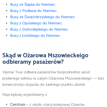
Busy ze Śląska do Niemiec
Busy z Podlasia do Niemiec
Busy ze Świętokrzyskiego do Niemiec
Busy z Opolskiego do Niemiec
Busy z Dolnośląskiego do Niemiec
Busy z Łódzkiego do Niemiec
Skąd w Ożarowa Mszowieckeigo
odbieramy pasażerów?
Vipmar Tour odbiera pasażerów bezpośrednio spod
podanego adresu w całym Ożarowa Mszowieckeigo — bez
konieczności dojazdu do żadnego punktu zbiórki.
Najczęściej wyjeżdżamy z:
Centrum
– z okolic stacji kolejowej Ożarów