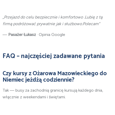
„Przejazd do celu bezpiecznie i komfortowo .Lubię z tą
firmą podróżować prywatnie jak i służbowo.Polecam”
—
Pasażer Łukasz
· Opinia Google
FAQ – najczęściej zadawane pytania
Czy kursy z Ożarowa Mazowieckiego do
Niemiec jeżdżą codziennie?
Tak — busy za zachodnią granicę kursują każdego dnia,
włącznie z weekendami i świętami.