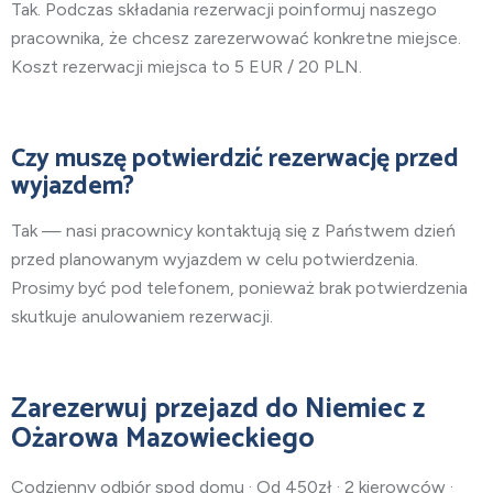
Tak. Podczas składania rezerwacji poinformuj naszego
pracownika, że chcesz zarezerwować konkretne miejsce.
Koszt rezerwacji miejsca to 5 EUR / 20 PLN.
Czy muszę potwierdzić rezerwację przed
wyjazdem?
Tak — nasi pracownicy kontaktują się z Państwem dzień
przed planowanym wyjazdem w celu potwierdzenia.
Prosimy być pod telefonem, ponieważ brak potwierdzenia
skutkuje anulowaniem rezerwacji.
Zarezerwuj przejazd do Niemiec z
Ożarowa Mazowieckiego
Codzienny odbiór spod domu · Od 450zł · 2 kierowców ·