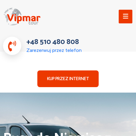
+48 510 480 808
Zarezerwuj przez telefon
KUP PRZEZ INTERNET