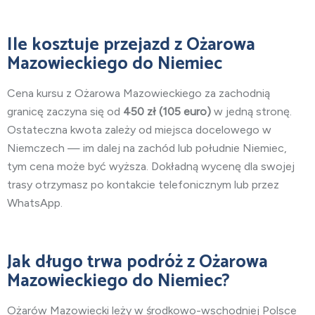
Ile kosztuje przejazd z Ożarowa
Mazowieckiego do Niemiec
Cena kursu z Ożarowa Mazowieckiego za zachodnią
granicę zaczyna się od
450
zł (105 euro)
w jedną stronę.
Ostateczna kwota zależy od miejsca docelowego w
Niemczech — im dalej na zachód lub południe Niemiec,
tym cena może być wyższa. Dokładną wycenę dla swojej
trasy otrzymasz po kontakcie telefonicznym lub przez
WhatsApp.
Jak długo trwa podróż z Ożarowa
Mazowieckiego do Niemiec?
Ożarów Mazowiecki leży w środkowo-wschodniej
Polsce