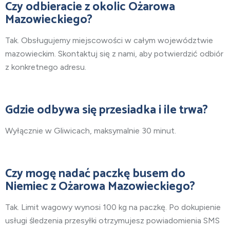
Czy odbieracie z okolic Ożarowa
Mazowieckiego?
Tak. Obsługujemy miejscowości w całym województwie
mazowieckim. Skontaktuj się z nami, aby potwierdzić odbiór
z konkretnego adresu.
Gdzie odbywa się przesiadka i ile trwa?
Wyłącznie w Gliwicach, maksymalnie 30 minut.
Czy mogę nadać paczkę busem do
Niemiec z Ożarowa Mazowieckiego?
Tak. Limit wagowy wynosi 100 kg na paczkę. Po dokupienie
usługi śledzenia przesyłki otrzymujesz powiadomienia SMS