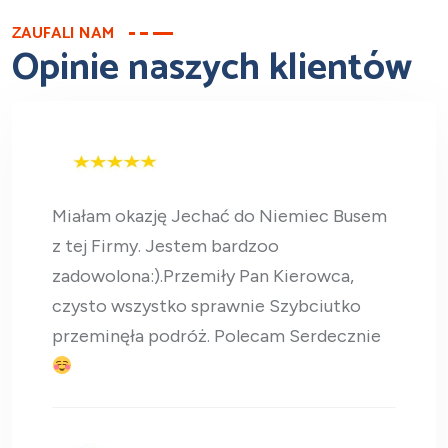
ZAUFALI NAM
Opinie naszych klientów
Miałam okazję Jechać do Niemiec Busem
z tej Firmy. Jestem bardzoo
zadowolona:).Przemiły Pan Kierowca,
czysto wszystko sprawnie Szybciutko
przeminęła podróż. Polecam Serdecznie