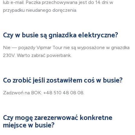
lub e-mail. Paczka przechowywana jest do 14 dni w
przypadku nieudanego doręczenia.
Czy w busie są gniazdka elektryczne?
Nie — pojazdy Vipmar Tour nie są wyposażone w gniazdka
230V. Warto zabrać powerbank.
Co zrobić jeśli zostawiłem coś w busie?
Zadzwoń na BOK: +48 510 48 08 08.
Czy mogę zarezerwować konkretne
miejsce w busie?