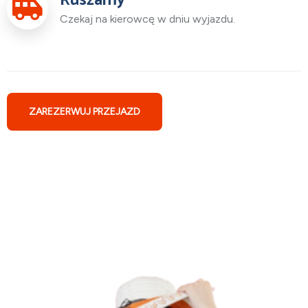
Ruszamy
Czekaj na kierowcę w dniu wyjazdu.
ZAREZERWUJ PRZEJAZD