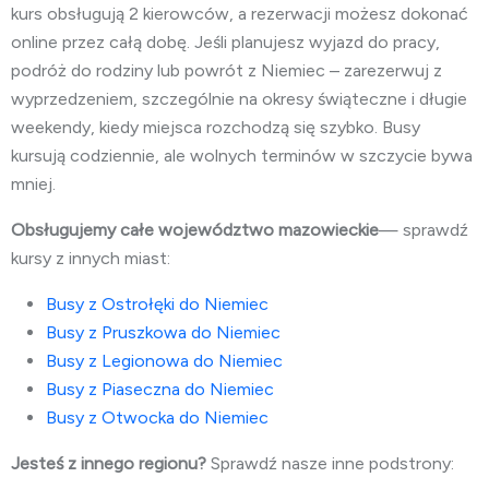
kurs obsługują 2 kierowców, a rezerwacji możesz dokonać
online przez całą dobę. Jeśli planujesz wyjazd do pracy,
podróż do rodziny lub powrót z Niemiec – zarezerwuj z
wyprzedzeniem, szczególnie na okresy świąteczne i długie
weekendy, kiedy miejsca rozchodzą się szybko. Busy
kursują codziennie, ale wolnych terminów w szczycie bywa
mniej.
Obsługujemy całe województwo mazowieckie
— sprawdź
kursy z innych miast:
Busy z Ostrołęki do Niemiec
Busy z Pruszkowa do Niemiec
Busy z Legionowa do Niemiec
Busy z Piaseczna do Niemiec
Busy z Otwocka do Niemiec
Jesteś z innego regionu?
Sprawdź nasze inne podstrony: