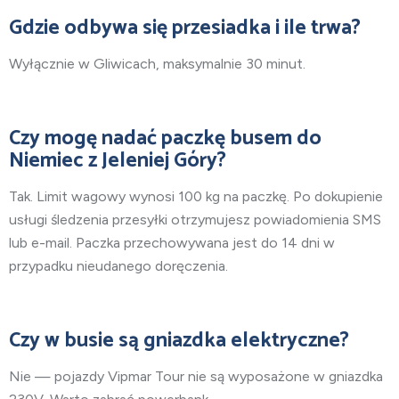
Gdzie odbywa się przesiadka i ile trwa?
Wyłącznie w Gliwicach, maksymalnie 30 minut.
Czy mogę nadać paczkę busem do
Niemiec z Jeleniej Góry?
Tak. Limit wagowy wynosi 100 kg na paczkę. Po dokupienie
usługi śledzenia przesyłki otrzymujesz powiadomienia SMS
lub e-mail. Paczka przechowywana jest do 14 dni w
przypadku nieudanego doręczenia.
Czy w busie są gniazdka elektryczne?
Nie — pojazdy Vipmar Tour nie są wyposażone w gniazdka