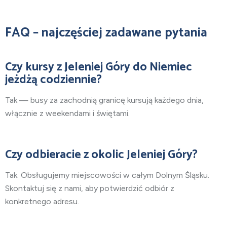
FAQ – najczęściej zadawane pytania
Czy kursy z Jeleniej Góry do Niemiec
jeżdżą codziennie?
Tak — busy za zachodnią granicę kursują każdego dnia,
włącznie z weekendami i świętami.
Czy odbieracie z okolic Jeleniej Góry?
Tak. Obsługujemy miejscowości w całym Dolnym Śląsku.
Skontaktuj się z nami, aby potwierdzić odbiór z
konkretnego adresu.