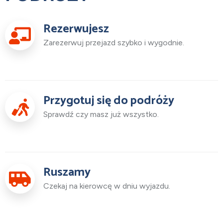
Rezerwujesz
Zarezerwuj przejazd szybko i wygodnie.
Przygotuj się do podróży
Sprawdź czy masz już wszystko.
Ruszamy
Czekaj na kierowcę w dniu wyjazdu.