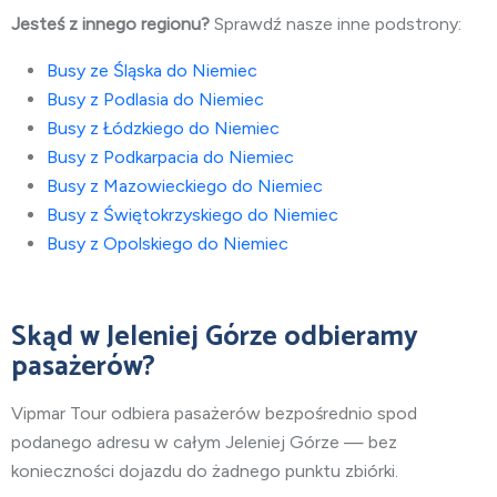
Jesteś z innego regionu?
Sprawdź nasze inne podstrony:
Busy ze Śląska do Niemiec
Busy z Podlasia do Niemiec
Busy z Łódzkiego do Niemiec
Busy z Podkarpacia do Niemiec
Busy z Mazowieckiego do Niemiec
Busy z Świętokrzyskiego do Niemiec
Busy z Opolskiego do Niemiec
Skąd w Jeleniej Górze odbieramy
pasażerów?
Vipmar Tour odbiera pasażerów bezpośrednio spod
podanego adresu w całym Jeleniej Górze — bez
konieczności dojazdu do żadnego punktu zbiórki.