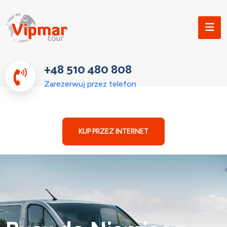
+48 510 480 808
Zarezerwuj przez telefon
KUP PRZEZ INTERNET