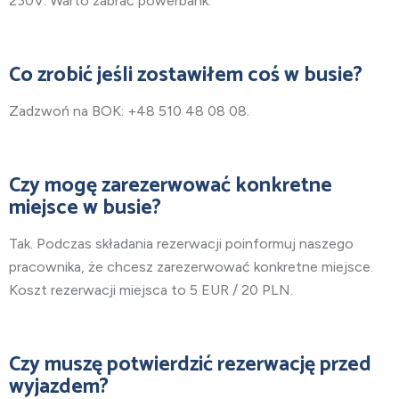
230V. Warto zabrać powerbank.
Co zrobić jeśli zostawiłem coś w busie?
Zadzwoń na BOK: +48 510 48 08 08.
Czy mogę zarezerwować konkretne
miejsce w busie?
Tak. Podczas składania rezerwacji poinformuj naszego
pracownika, że chcesz zarezerwować konkretne miejsce.
Koszt rezerwacji miejsca to 5 EUR / 20 PLN.
Czy muszę potwierdzić rezerwację przed
wyjazdem?