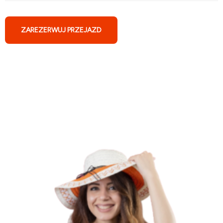
ZAREZERWUJ PRZEJAZD