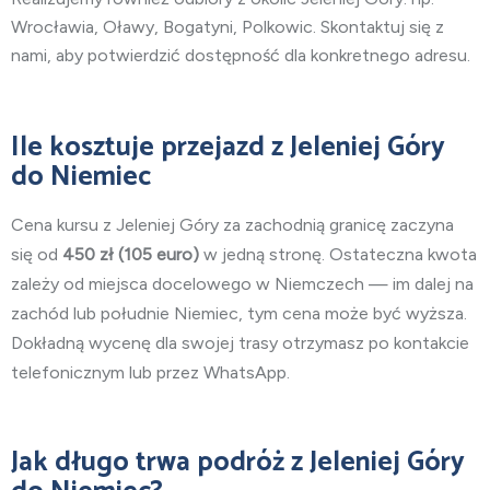
Wrocławia, Oławy, Bogatyni, Polkowic. Skontaktuj się z
nami, aby potwierdzić dostępność dla konkretnego adresu.
Ile kosztuje przejazd z Jeleniej Góry
do Niemiec
Cena kursu z Jeleniej Góry za zachodnią granicę zaczyna
się od
450
zł (105 euro)
w jedną stronę. Ostateczna kwota
zależy od miejsca docelowego w Niemczech — im dalej na
zachód lub południe Niemiec, tym cena może być wyższa.
Dokładną wycenę dla swojej trasy otrzymasz po kontakcie
telefonicznym lub przez WhatsApp.
Jak długo trwa podróż z Jeleniej Góry