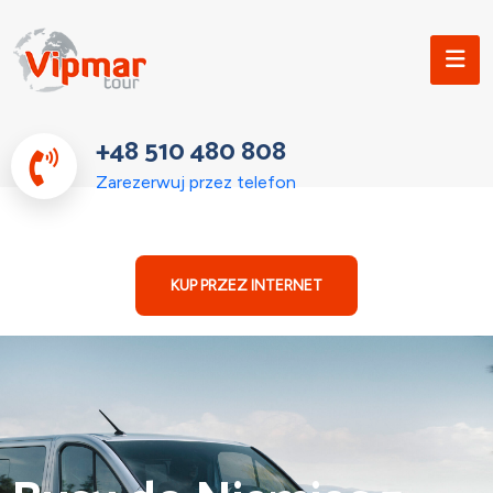
+48 510 480 808
Zarezerwuj przez telefon
KUP PRZEZ INTERNET