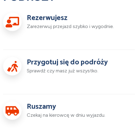
Rezerwujesz
Zarezerwuj przejazd szybko i wygodnie.
Przygotuj się do podróży
Sprawdź czy masz już wszystko.
Ruszamy
Czekaj na kierowcę w dniu wyjazdu.