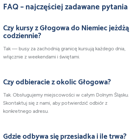
FAQ – najczęściej zadawane pytania
Czy kursy z Głogowa do Niemiec jeżdżą
codziennie?
Tak — busy za zachodnią granicę kursują każdego dnia,
włącznie z weekendami i świętami.
Czy odbieracie z okolic Głogowa?
Tak. Obsługujemy miejscowości w całym Dolnym Śląsku.
Skontaktuj się z nami, aby potwierdzić odbiór z
konkretnego adresu.
Gdzie odbywa się przesiadka i ile trwa?