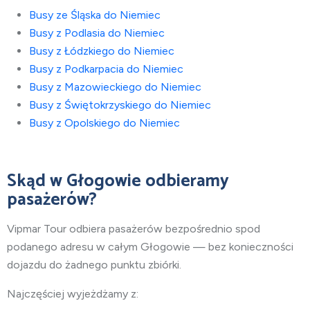
Busy ze Śląska do Niemiec
Busy z Podlasia do Niemiec
Busy z Łódzkiego do Niemiec
Busy z Podkarpacia do Niemiec
Busy z Mazowieckiego do Niemiec
Busy z Świętokrzyskiego do Niemiec
Busy z Opolskiego do Niemiec
Skąd w Głogowie odbieramy
pasażerów?
Vipmar Tour odbiera pasażerów bezpośrednio spod
podanego adresu w całym Głogowie — bez konieczności
dojazdu do żadnego punktu zbiórki.
Najczęściej wyjeżdżamy z: