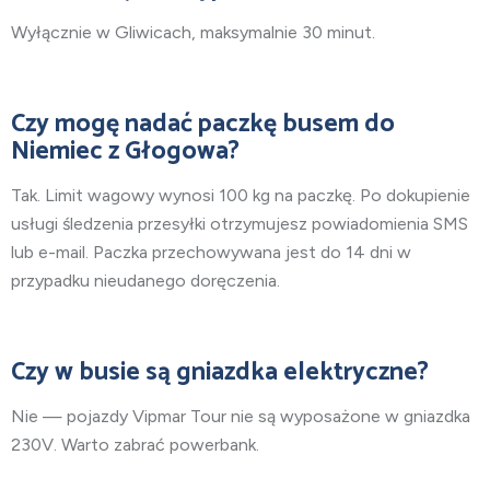
Wyłącznie w Gliwicach, maksymalnie 30 minut.
Czy mogę nadać paczkę busem do
Niemiec z Głogowa?
Tak. Limit wagowy wynosi 100 kg na paczkę. Po dokupienie
usługi śledzenia przesyłki otrzymujesz powiadomienia SMS
lub e-mail. Paczka przechowywana jest do 14 dni w
przypadku nieudanego doręczenia.
Czy w busie są gniazdka elektryczne?
Nie — pojazdy Vipmar Tour nie są wyposażone w gniazdka
230V. Warto zabrać powerbank.