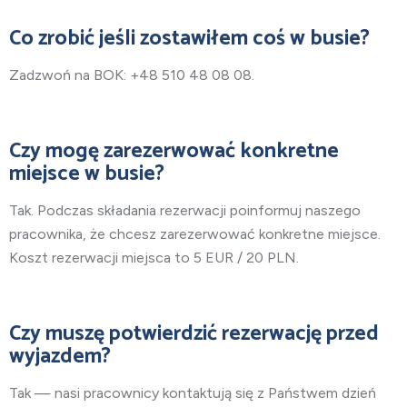
Co zrobić jeśli zostawiłem coś w busie?
Zadzwoń na BOK: +48 510 48 08 08.
Czy mogę zarezerwować konkretne
miejsce w busie?
Tak. Podczas składania rezerwacji poinformuj naszego
pracownika, że chcesz zarezerwować konkretne miejsce.
Koszt rezerwacji miejsca to 5 EUR / 20 PLN.
Czy muszę potwierdzić rezerwację przed
wyjazdem?
Tak — nasi pracownicy kontaktują się z Państwem dzień