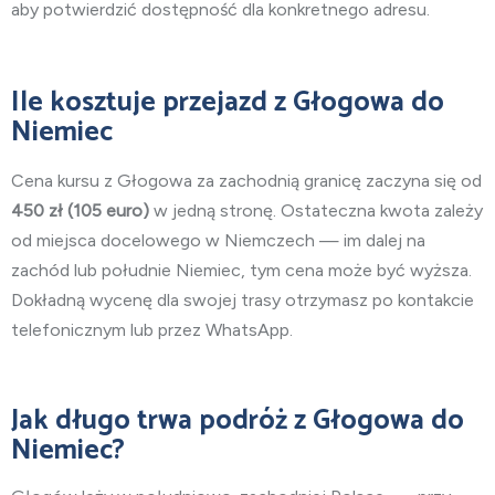
aby potwierdzić dostępność dla konkretnego adresu.
Ile kosztuje przejazd z Głogowa do
Niemiec
Cena kursu z Głogowa za zachodnią granicę zaczyna się od
450
zł (105 euro)
w jedną stronę. Ostateczna kwota zależy
od miejsca docelowego w Niemczech — im dalej na
zachód lub południe Niemiec, tym cena może być wyższa.
Dokładną wycenę dla swojej trasy otrzymasz po kontakcie
telefonicznym lub przez WhatsApp.
Jak długo trwa podróż z Głogowa do
Niemiec?