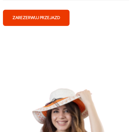
ZAREZERWUJ PRZEJAZD