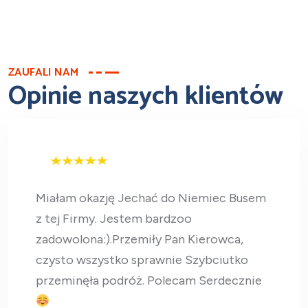
ZAUFALI NAM
Opinie naszych klientów
Miałam okazję Jechać do Niemiec Busem
z tej Firmy. Jestem bardzoo
zadowolona:).Przemiły Pan Kierowca,
czysto wszystko sprawnie Szybciutko
przeminęła podróż. Polecam Serdecznie