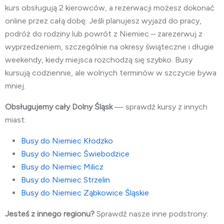
kurs obsługują 2 kierowców, a rezerwacji możesz dokonać
online przez całą dobę. Jeśli planujesz wyjazd do pracy,
podróż do rodziny lub powrót z Niemiec – zarezerwuj z
wyprzedzeniem, szczególnie na okresy świąteczne i długie
weekendy, kiedy miejsca rozchodzą się szybko. Busy
kursują codziennie, ale wolnych terminów w szczycie bywa
mniej.
Obsługujemy cały Dolny Śląsk
— sprawdź kursy z innych
miast:
Busy do Niemiec Kłodzko
Busy do Niemiec Świebodzice
Busy do Niemiec Milicz
Busy do Niemiec Strzelin
Busy do Niemiec Ząbkowice Śląskie
Jesteś z innego regionu?
Sprawdź nasze inne podstrony: