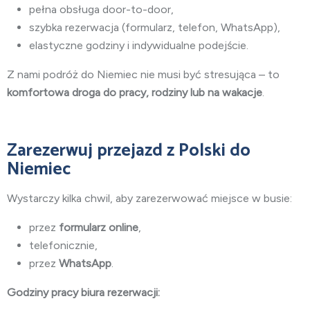
pełna obsługa door-to-door,
szybka rezerwacja (formularz, telefon, WhatsApp),
elastyczne godziny i indywidualne podejście.
Z nami podróż do Niemiec nie musi być stresująca – to
komfortowa droga do pracy, rodziny lub na wakacje
.
Zarezerwuj przejazd z Polski do
Niemiec
Wystarczy kilka chwil, aby zarezerwować miejsce w busie:
przez
formularz online
,
telefonicznie,
przez
WhatsApp
.
Godziny pracy biura rezerwacji: