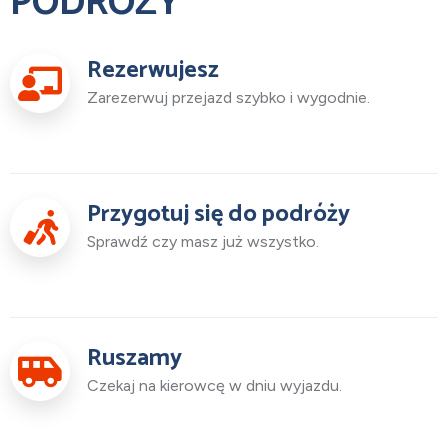
PODRÓŻY
Rezerwujesz
Zarezerwuj przejazd szybko i wygodnie.
Przygotuj się do podróży
Sprawdź czy masz już wszystko.
Ruszamy
Czekaj na kierowcę w dniu wyjazdu.