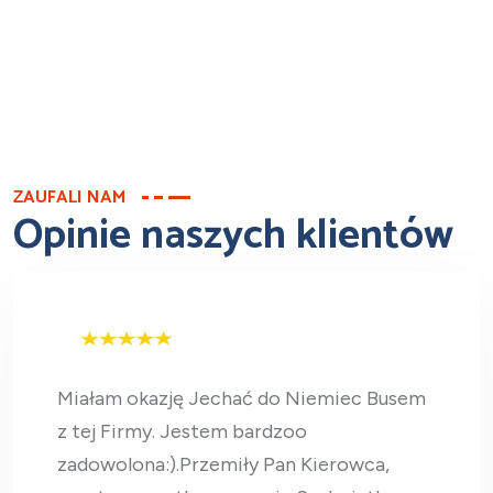
ZAUFALI NAM
Opinie naszych klientów
Miałam okazję Jechać do Niemiec Busem
z tej Firmy. Jestem bardzoo
zadowolona:).Przemiły Pan Kierowca,