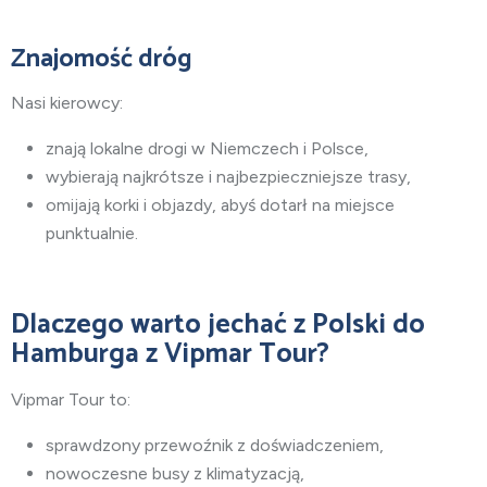
Znajomość dróg
Nasi kierowcy:
znają lokalne drogi w Niemczech i Polsce,
wybierają najkrótsze i najbezpieczniejsze trasy,
omijają korki i objazdy, abyś dotarł na miejsce
punktualnie.
Dlaczego warto jechać
z Polski do
Hamburga
z Vipmar Tour?
Vipmar Tour to:
sprawdzony przewoźnik z doświadczeniem,
nowoczesne busy z klimatyzacją,