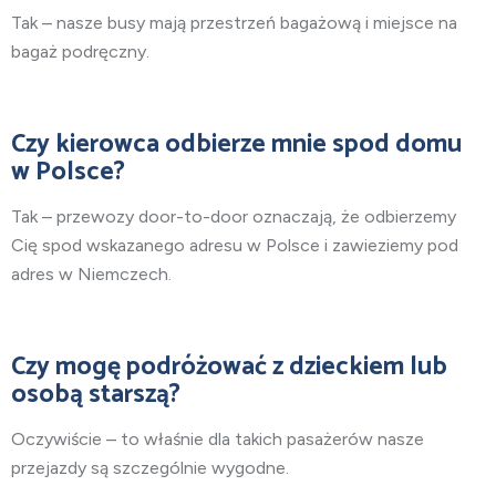
Tak – nasze busy mają przestrzeń bagażową i miejsce na
bagaż podręczny.
Czy kierowca odbierze mnie spod domu
w Polsce?
Tak – przewozy door-to-door oznaczają, że odbierzemy
Cię spod wskazanego adresu w Polsce i zawieziemy pod
adres w Niemczech.
Czy mogę podróżować z dzieckiem lub
osobą starszą?
Oczywiście – to właśnie dla takich pasażerów nasze
przejazdy są szczególnie wygodne.