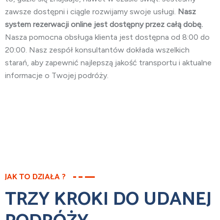
zawsze dostępni i ciągle rozwijamy swoje usługi.
Nasz
system rezerwacji online jest dostępny przez całą dobę.
Nasza pomocna obsługa klienta jest dostępna od 8:00 do
20:00. Nasz zespół konsultantów dokłada wszelkich
starań, aby zapewnić najlepszą jakość transportu i aktualne
informacje o Twojej podróży.
JAK TO DZIAŁA ?
TRZY KROKI DO UDANEJ