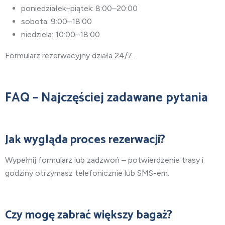
poniedziałek–piątek: 8:00–20:00
sobota: 9:00–18:00
niedziela: 10:00–18:00
Formularz rezerwacyjny działa 24/7.
FAQ – Najczęściej zadawane pytania
Jak wygląda proces rezerwacji?
Wypełnij formularz lub zadzwoń – potwierdzenie trasy i
godziny otrzymasz telefonicznie lub SMS-em.
Czy mogę zabrać większy bagaż?