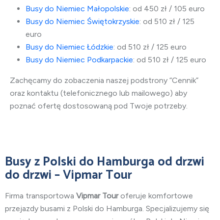
Busy do Niemiec Małopolskie
: od 450 zł / 105 euro
Busy do Niemiec Świętokrzyskie
: od 510 zł / 125
euro
Busy do Niemiec Łódzkie
: od 510 zł / 125 euro
Busy do Niemiec Podkarpackie
: od 510 zł / 125 euro
Zachęcamy do zobaczenia naszej podstrony “Cennik”
oraz kontaktu (telefonicznego lub mailowego) aby
poznać ofertę dostosowaną pod Twoje potrzeby.
Busy
z Polski do Hamburga
od drzwi
do drzwi – Vipmar Tour
Firma transportowa
Vipmar Tour
oferuje komfortowe
przejazdy busami
z Polski do Hamburga
. Specjalizujemy się