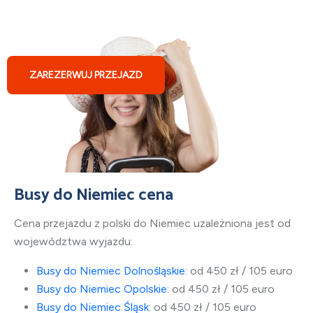
Busy z Polski do Hamburga
ZAREZERWUJ PRZEJAZD
Busy do Niemiec cena
Cena przejazdu z polski do Niemiec uzależniona jest od
województwa wyjazdu:
Busy do Niemiec Dolnośląskie
: od 450 zł / 105 euro
Busy do Niemiec Opolskie
: od 450 zł / 105 euro
Busy do Niemiec Śląsk
: od 450 zł / 105 euro