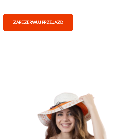
ZAREZERWUJ PRZEJAZD