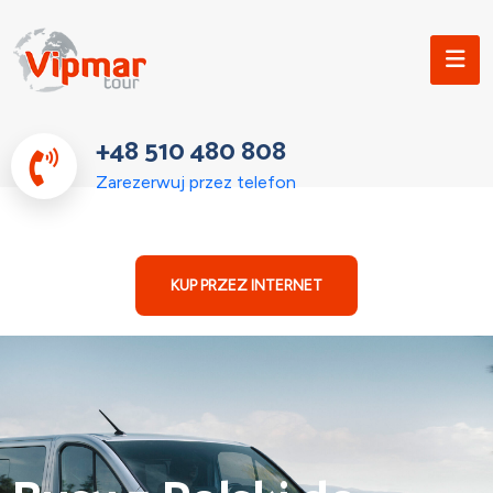
+48 510 480 808
Zarezerwuj przez telefon
KUP PRZEZ INTERNET