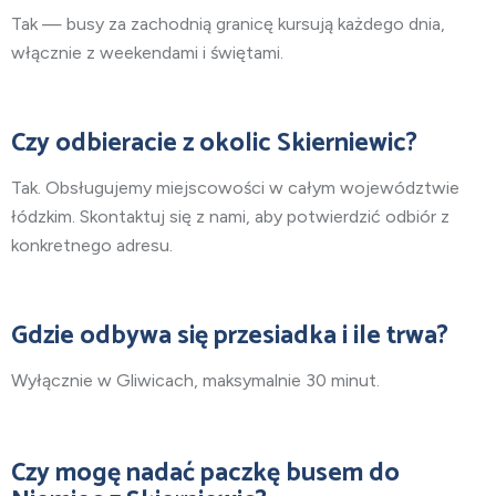
Tak — busy za zachodnią granicę kursują każdego dnia,
włącznie z weekendami i świętami.
Czy odbieracie z okolic Skierniewic?
Tak. Obsługujemy miejscowości w całym województwie
łódzkim. Skontaktuj się z nami, aby potwierdzić odbiór z
konkretnego adresu.
Gdzie odbywa się przesiadka i ile trwa?
Wyłącznie w Gliwicach, maksymalnie 30 minut.
Czy mogę nadać paczkę busem do