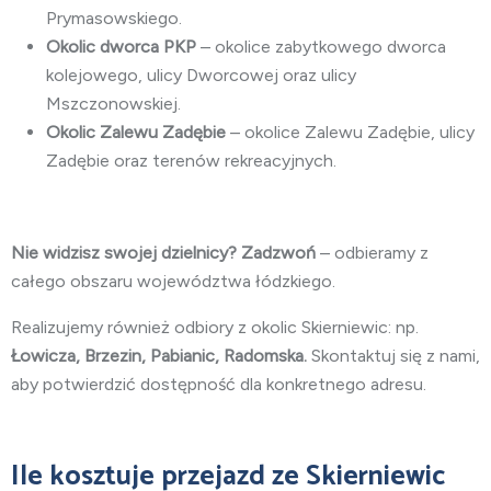
Prymasowskiego.
Okolic dworca PKP
– okolice zabytkowego dworca
kolejowego, ulicy Dworcowej oraz ulicy
Mszczonowskiej.
Okolic Zalewu Zadębie
– okolice Zalewu Zadębie, ulicy
Zadębie oraz terenów rekreacyjnych.
Nie widzisz swojej dzielnicy? Zadzwoń
– odbieramy z
całego obszaru województwa łódzkiego.
Realizujemy również odbiory z okolic Skierniewic: np.
Łowicza, Brzezin, Pabianic, Radomska.
Skontaktuj się z nami,
aby potwierdzić dostępność dla konkretnego adresu.
Ile kosztuje przejazd ze Skierniewic