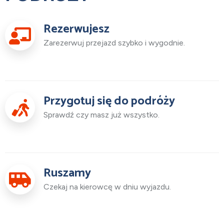
Rezerwujesz
Zarezerwuj przejazd szybko i wygodnie.
Przygotuj się do podróży
Sprawdź czy masz już wszystko.
Ruszamy
Czekaj na kierowcę w dniu wyjazdu.