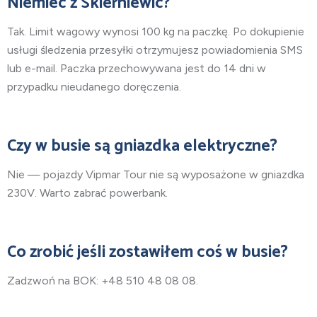
Niemiec z Skierniewic?
Tak. Limit wagowy wynosi 100 kg na paczkę. Po dokupienie
usługi śledzenia przesyłki otrzymujesz powiadomienia SMS
lub e-mail. Paczka przechowywana jest do 14 dni w
przypadku nieudanego doręczenia.
Czy w busie są gniazdka elektryczne?
Nie — pojazdy Vipmar Tour nie są wyposażone w gniazdka
230V. Warto zabrać powerbank.
Co zrobić jeśli zostawiłem coś w busie?
Zadzwoń na BOK: +48 510 48 08 08.