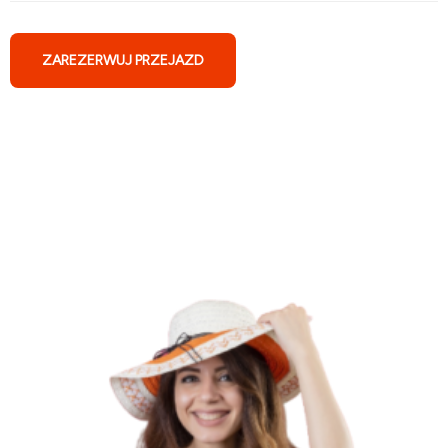
ZAREZERWUJ PRZEJAZD