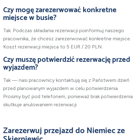
Czy mogę zarezerwować konkretne
miejsce w busie?
Tak. Podczas składania rezerwacji poinformuj naszego
pracownika, że chcesz zarezerwować konkretne miejsce.
Koszt rezerwacji miejsca to 5 EUR / 20 PLN.
Czy muszę potwierdzić rezerwację przed
wyjazdem?
Tak — nasi pracownicy kontaktują się z Państwem dzień
przed planowanym wyjazdem w celu potwierdzenia.
Prosimy być pod telefonem, ponieważ brak potwierdzenia
skutkuje anulowaniem rezerwacji.
Zarezerwuj przejazd do Niemiec ze
Skierniewic