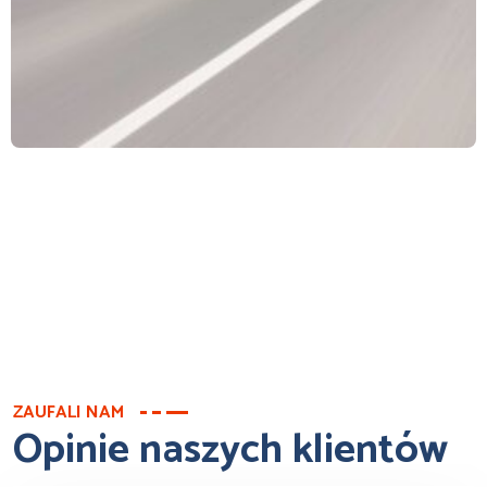
ZAUFALI NAM
Opinie naszych klientów