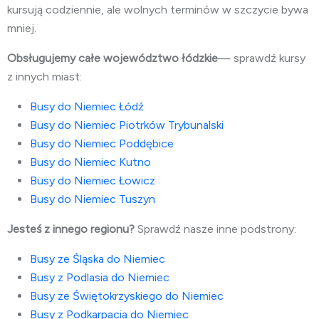
kursują codziennie, ale wolnych terminów w szczycie bywa
mniej.
Obsługujemy całe województwo łódzkie
— sprawdź kursy
z innych miast:
Busy do Niemiec Łódź
Busy do Niemiec Piotrków Trybunalski
Busy do Niemiec Poddębice
Busy do Niemiec Kutno
Busy do Niemiec Łowicz
Busy do Niemiec Tuszyn
Jesteś z innego regionu?
Sprawdź nasze inne podstrony:
Busy ze Śląska do Niemiec
Busy z Podlasia do Niemiec
Busy ze Świętokrzyskiego do Niemiec
Busy z Podkarpacia do Niemiec