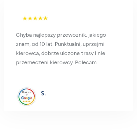
Chyba najlepszy przewoznik, jakiego
znam, od 10 lat. Punktualni, uprzejmi
kierowca, dobrze ulozone trasy i nie
przemeczeni kierowcy. Polecam.
S.