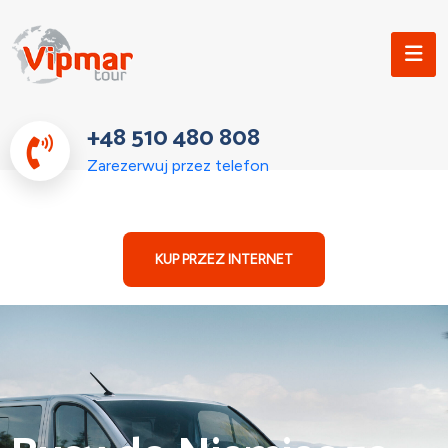
+48 510 480 808
Zarezerwuj przez telefon
KUP PRZEZ INTERNET