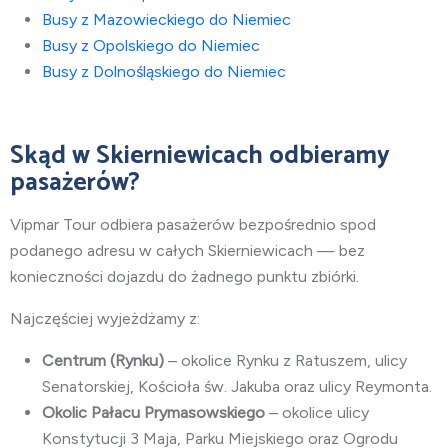
Busy z Mazowieckiego do Niemiec
Busy z Opolskiego do Niemiec
Busy z Dolnośląskiego do Niemiec
Skąd w Skierniewicach odbieramy
pasażerów?
Vipmar Tour odbiera pasażerów bezpośrednio spod
podanego adresu w całych Skierniewicach — bez
konieczności dojazdu do żadnego punktu zbiórki.
Najczęściej wyjeżdżamy z:
Centrum (Rynku)
– okolice Rynku z Ratuszem, ulicy
Senatorskiej, Kościoła św. Jakuba oraz ulicy Reymonta.
Okolic Pałacu Prymasowskiego
– okolice ulicy
Konstytucji 3 Maja, Parku Miejskiego oraz Ogrodu