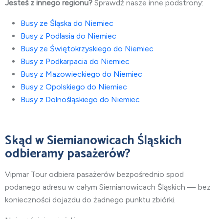
Jesteś z innego regionu?
Sprawdź nasze inne podstrony:
Busy ze Śląska do Niemiec
Busy z Podlasia do Niemiec
Busy ze Świętokrzyskiego do Niemiec
Busy z Podkarpacia do Niemiec
Busy z Mazowieckiego do Niemiec
Busy z Opolskiego do Niemiec
Busy z Dolnośląskiego do Niemiec
Skąd w Siemianowicach Śląskich
odbieramy pasażerów?
Vipmar Tour odbiera pasażerów bezpośrednio spod
podanego adresu w całym Siemianowicach Śląskich — bez
konieczności dojazdu do żadnego punktu zbiórki.