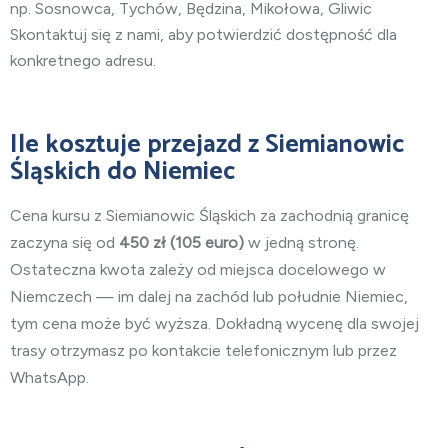
np. Sosnowca, Tychów, Będzina, Mikołowa, Gliwic
Skontaktuj się z nami, aby potwierdzić dostępność dla
konkretnego adresu.
Ile kosztuje przejazd z Siemianowic
Śląskich do Niemiec
Cena kursu z Siemianowic Śląskich za zachodnią granicę
zaczyna się od
450
zł (105 euro)
w jedną stronę.
Ostateczna kwota zależy od miejsca docelowego w
Niemczech — im dalej na zachód lub południe Niemiec,
tym cena może być wyższa. Dokładną wycenę dla swojej
trasy otrzymasz po kontakcie telefonicznym lub przez
WhatsApp.