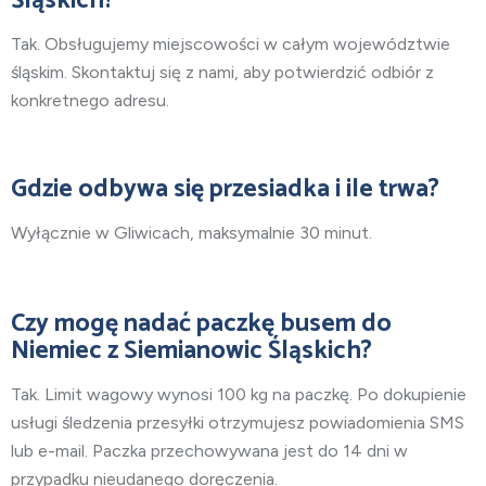
Śląskich?
Tak. Obsługujemy miejscowości w całym województwie
śląskim. Skontaktuj się z nami, aby potwierdzić odbiór z
konkretnego adresu.
Gdzie odbywa się przesiadka i ile trwa?
Wyłącznie w Gliwicach, maksymalnie 30 minut.
Czy mogę nadać paczkę busem do
Niemiec z Siemianowic Śląskich?
Tak. Limit wagowy wynosi 100 kg na paczkę. Po dokupienie
usługi śledzenia przesyłki otrzymujesz powiadomienia SMS
lub e-mail. Paczka przechowywana jest do 14 dni w
przypadku nieudanego doręczenia.