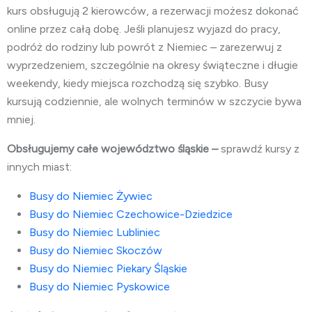
kurs obsługują 2 kierowców, a rezerwacji możesz dokonać
online przez całą dobę. Jeśli planujesz wyjazd do pracy,
podróż do rodziny lub powrót z Niemiec – zarezerwuj z
wyprzedzeniem, szczególnie na okresy świąteczne i długie
weekendy, kiedy miejsca rozchodzą się szybko. Busy
kursują codziennie, ale wolnych terminów w szczycie bywa
mniej.
Obsługujemy całe województwo śląskie –
sprawdź kursy z
innych miast:
Busy do Niemiec Żywiec
Busy do Niemiec
Czechowice-Dziedzice
Busy do Niemiec Lubliniec
Busy do Niemiec Skoczów
Busy do Niemiec Piekary Śląskie
Busy do Niemiec Pyskowice