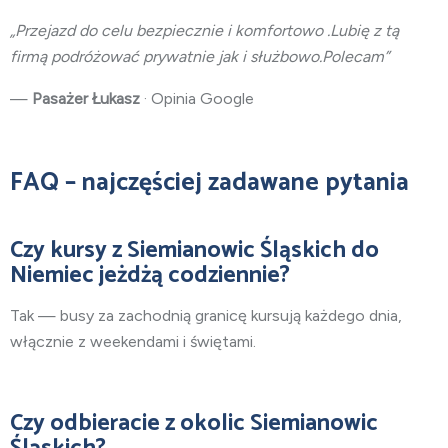
„Przejazd do celu bezpiecznie i komfortowo .Lubię z tą
firmą podróżować prywatnie jak i służbowo.Polecam”
—
Pasażer Łukasz
· Opinia Google
FAQ – najczęściej zadawane pytania
Czy kursy z Siemianowic Śląskich do
Niemiec jeżdżą codziennie?
Tak — busy za zachodnią granicę kursują każdego dnia,
włącznie z weekendami i świętami.
Czy odbieracie z okolic Siemianowic