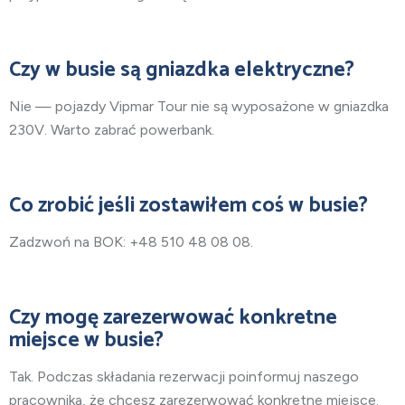
Czy w busie są gniazdka elektryczne?
Nie — pojazdy Vipmar Tour nie są wyposażone w gniazdka
230V. Warto zabrać powerbank.
Co zrobić jeśli zostawiłem coś w busie?
Zadzwoń na BOK: +48 510 48 08 08.
Czy mogę zarezerwować konkretne
miejsce w busie?
Tak. Podczas składania rezerwacji poinformuj naszego
pracownika, że chcesz zarezerwować konkretne miejsce.