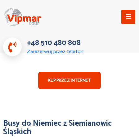
+48 510 480 808
Zarezerwuj przez telefon
KUP PRZEZ INTERNET
Busy do Niemiec z Siemianowic
Śląskich