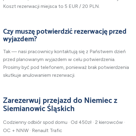
Koszt rezerwacji miejsca to 5 EUR / 20 PLN.
Czy muszę potwierdzić rezerwację przed
wyjazdem?
Tak — nasi pracownicy kontaktują się z Państwem dzień
przed planowanym wyjazdem w celu potwierdzenia.
Prosimy być pod telefonem, ponieważ brak potwierdzenia
skutkuje anulowaniem rezerwacji.
Zarezerwuj przejazd do Niemiec z
Siemianowic Śląskich
Codzienny odbiór spod domu · Od 450zł · 2 kierowców ·
OC + NNW · Renault Trafic