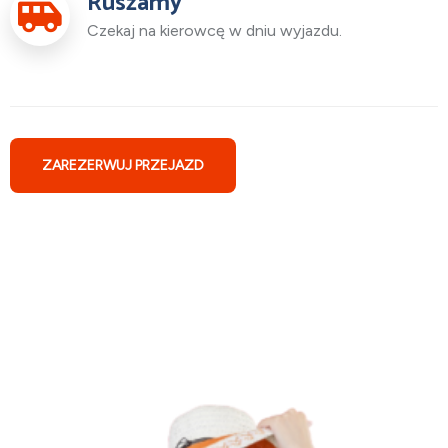
Ruszamy
Czekaj na kierowcę w dniu wyjazdu.
ZAREZERWUJ PRZEJAZD