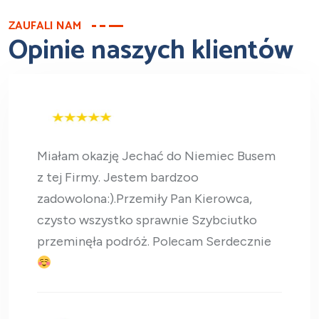
ZAUFALI NAM
Opinie naszych klientów
Miałam okazję Jechać do Niemiec Busem
z tej Firmy. Jestem bardzoo
zadowolona:).Przemiły Pan Kierowca,
czysto wszystko sprawnie Szybciutko
przeminęła podróż. Polecam Serdecznie