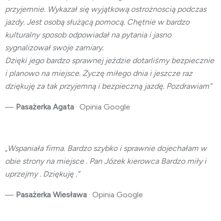
przyjemnie. Wykazał się wyjątkową ostrożnoscią podczas
jazdy. Jest osobą służącą pomocą. Chętnie w bardzo
kulturalny sposob odpowiadał na pytania i jasno
sygnalizował swoje zamiary.
Dzięki jego bardzo sprawnej jeżdzie dotarliśmy bezpiecznie
i planowo na miejsce. Życzę miłego dnia i jeszcze raz
dziękuję za tak przyjemną i bezpieczną jazdę. Pozdrawiam”
—
Pasażerka Agata
· Opinia Google
„Wspaniała firma. Bardzo szybko i sprawnie dojechałam w
obie strony na miejsce . Pan Józek kierowca Bardzo miły i
uprzejmy . Dziękuję .”
—
Pasażerka Wiesława
· Opinia Google