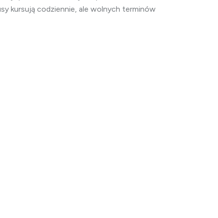
usy kursują codziennie, ale wolnych terminów