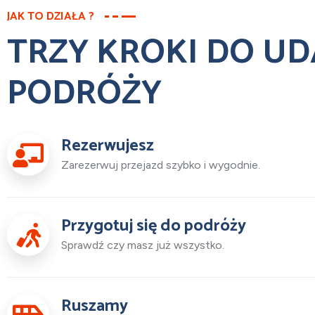
JAK TO DZIAŁA ?
TRZY KROKI DO UD
PODRÓŻY
Rezerwujesz
Zarezerwuj przejazd szybko i wygodnie.
Przygotuj się do podróży
Sprawdź czy masz już wszystko.
Ruszamy