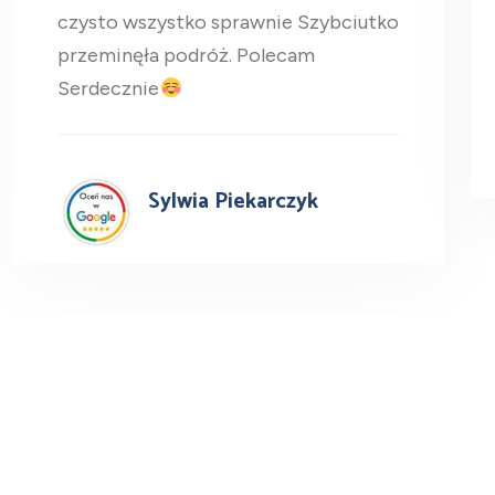
czysto wszystko sprawnie Szybciutko
przeminęła podróż. Polecam
Serdecznie
Sylwia Piekarczyk