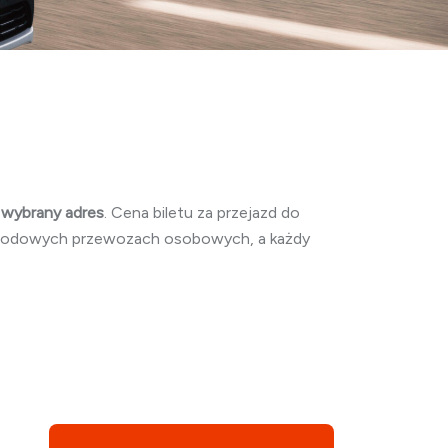
 wybrany adres
. Cena biletu za przejazd do
narodowych przewozach osobowych, a każdy