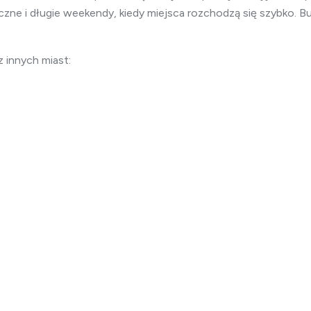
zne i długie weekendy, kiedy miejsca rozchodzą się szybko. B
 innych miast: