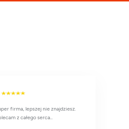
per firma, lepszej nie znajdziesz.
lecam z całego serca...