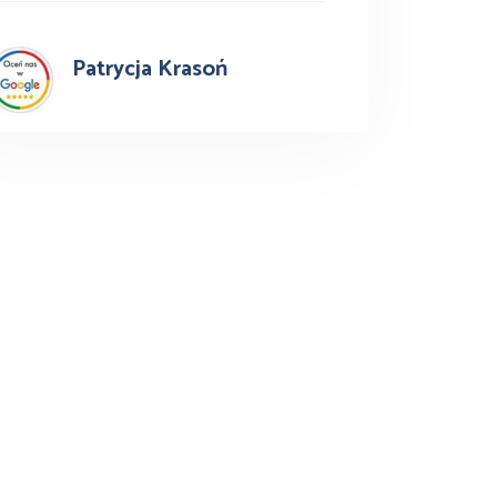
Patrycja Krasoń